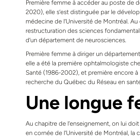
Première femme à accéder au poste de d
2020), elle s’est distinguée par le dévelo
médecine de l’Université de Montréal. Au
restructuration des sciences fondamentales
d’un département de neurosciences.
Première femme à diriger un département
elle a été la première ophtalmologiste 
Santé (1986-2002), et première encore à po
recherche du Québec du Réseau en santé 
Une longue fe
Au chapitre de l’enseignement, on lui doi
en cornée de l’Université de Montréal, la