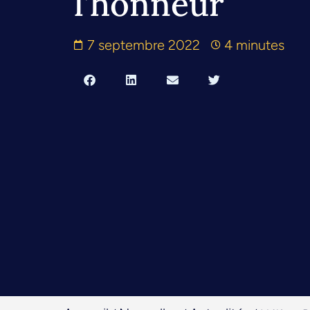
l’honneur
7 septembre 2022
4 minutes