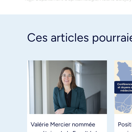
Ces articles pourrai
Valérie Mercier nommée
Posit