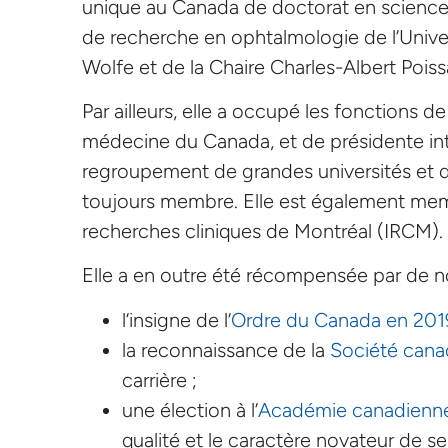
unique au Canada de doctorat en science
de recherche en ophtalmologie de l’Unive
Wolfe et de la Chaire Charles-Albert Pois
Par ailleurs, elle a occupé les fonctions 
médecine du Canada, et de présidente inte
regroupement de grandes universités et 
toujours membre. Elle est également membr
recherches cliniques de Montréal (IRCM).
Elle a en outre été récompensée par de no
l’insigne de l’
Ordre du Canada en 201
la reconnaissance de la
Société cana
carrière ;
une élection à l’
Académie canadienne
qualité et le caractère novateur de se