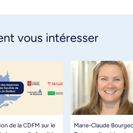
ent vous intéresser
ion de la CDFM sur le
Marie-Claude Bourgeo