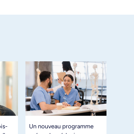
is-
Un nouveau programme