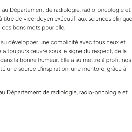
re au Département de radiologie, radio-oncologie et
à titre de vice-doyen exécutif, aux sciences clinique
 ces bons mots pour elle.
a su développer une complicité avec tous ceux et
lle a toujours œuvré sous le signe du respect, de la
 dans la bonne humeur. Elle a su mettre à profit nos
té une source d’inspiration, une mentore, grâce à
e au Département de radiologie, radio-oncologie et