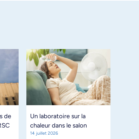
s de
Un laboratoire sur la
 IRSC
chaleur dans le salon
14 juillet 2026