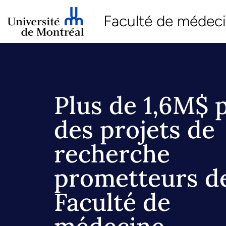
Faculté de médec
Plus de 1,6M$ 
des projets de
recherche
prometteurs de
Faculté de