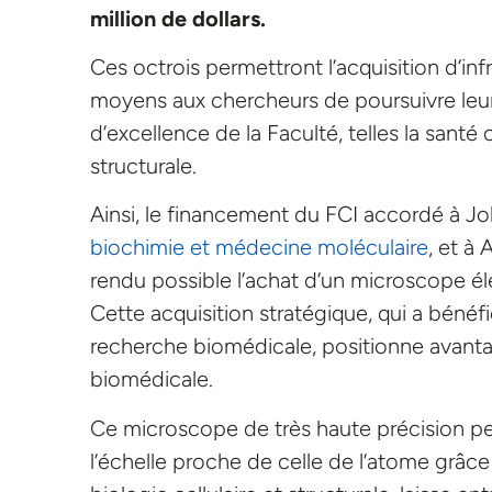
million de dollars.
Ces octrois permettront l’acquisition d’in
moyens aux chercheurs de poursuivre leur
d’excellence de la Faculté, telles la santé
structurale.
Ainsi, le financement du FCI accordé à J
biochimie et médecine moléculaire
, et à
rendu possible l’achat d’un microscope él
Cette acquisition stratégique, qui a bénéf
recherche biomédicale, positionne avan
biomédicale.
Ce microscope de très haute précision per
l’échelle proche de celle de l’atome grâce