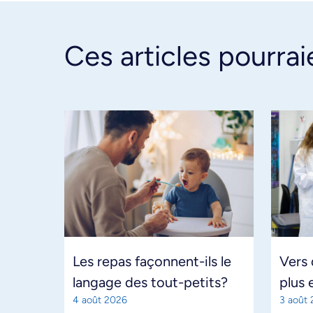
Ces articles pourrai
Les repas façonnent-ils le
Vers
langage des tout-petits?
plus 
4 août 2026
3 août