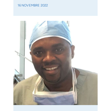
16 NOVEMBRE 2022