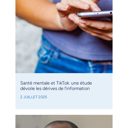
Santé mentale et TikTok: une étude
dévoile les dérives de l’information
2 JUILLET 2025