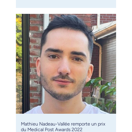
Mathieu Nadeau-Vallée remporte un prix
du Medical Post Awards 2022