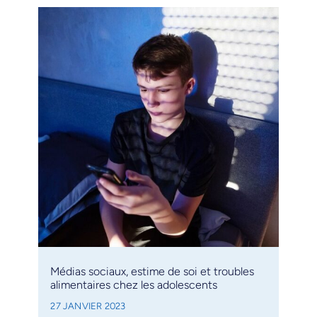
Médias sociaux, estime de soi et troubles
alimentaires chez les adolescents
27 JANVIER 2023