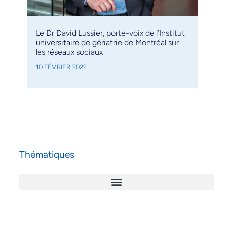
Le Dr David Lussier, porte-voix de l’Institut
universitaire de gériatrie de Montréal sur
les réseaux sociaux
10 FÉVRIER 2022
Thématiques