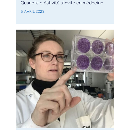
Quand la créativité s’invite en médecine
5 AVRIL 2022