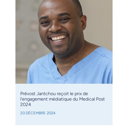
Prévost Jantchou reçoit le prix de
l’engagement médiatique du Medical Post
2024
20 DÉCEMBRE 2024