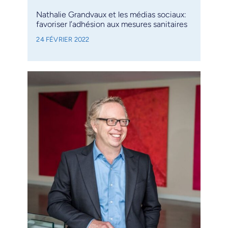
Nathalie Grandvaux et les médias sociaux:
favoriser l’adhésion aux mesures sanitaires
24 FÉVRIER 2022