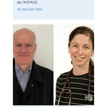
de l’ASMUQ
18 JANVIER 2024