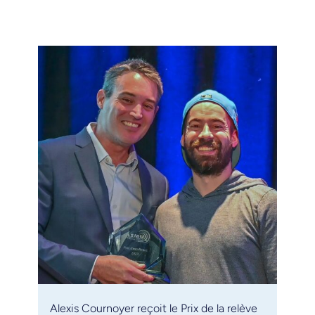
Alexis Cournoyer reçoit le Prix de la relève