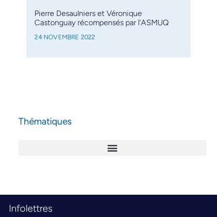
Pierre Desaulniers et Véronique
Castonguay récompensés par l’ASMUQ
24 NOVEMBRE 2022
Thématiques
Infolettres