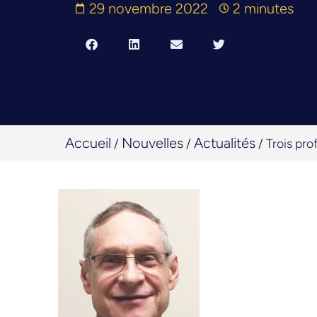
29 novembre 2022
2 minutes
Accueil
Nouvelles
Actualités
/
/
/
Trois pro