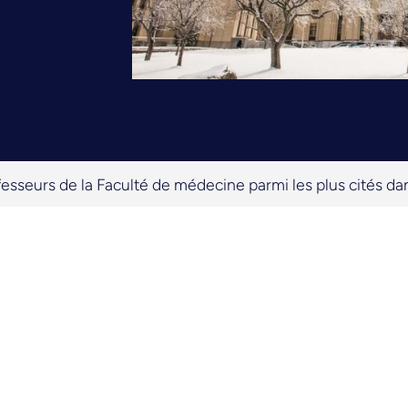
fesseurs de la Faculté de médecine parmi les plus cités d