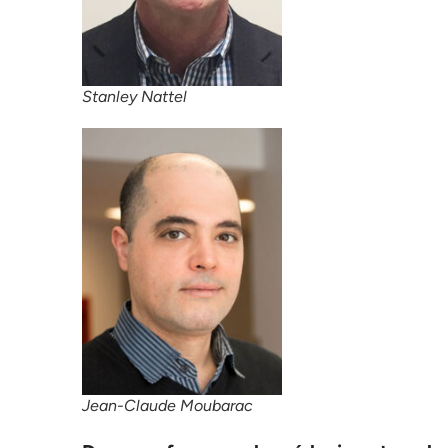
Stanley Nattel
Jean-Claude Moubarac