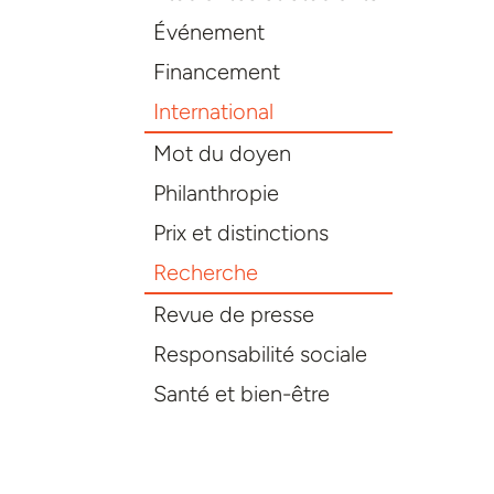
Événement
Financement
International
Mot du doyen
Philanthropie
Prix et distinctions
Recherche
Revue de presse
Responsabilité sociale
Santé et bien-être