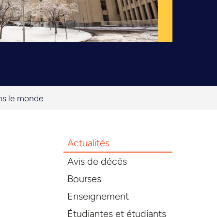
ans le monde
Actualités
Avis de décès
Bourses
Enseignement
Étudiantes et étudiants