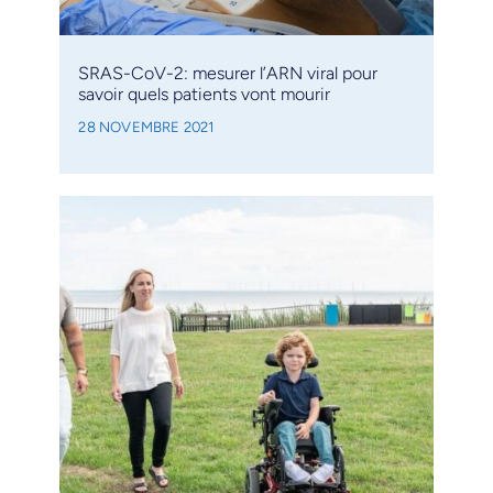
SRAS-CoV-2: mesurer l’ARN viral pour
savoir quels patients vont mourir
28 NOVEMBRE 2021