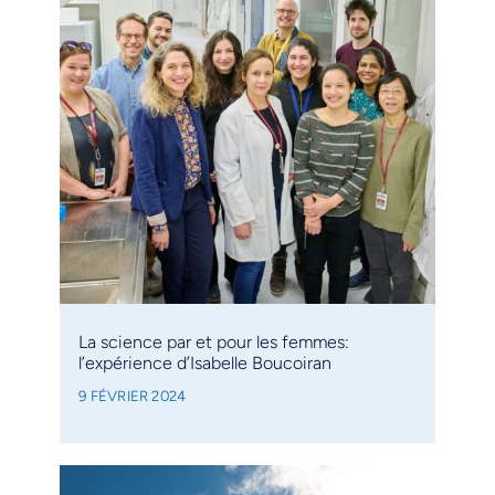
La science par et pour les femmes:
l’expérience d’Isabelle Boucoiran
9 FÉVRIER 2024