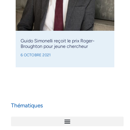
Guido Simonelli reçoit le prix Roger-
Broughton pour jeune chercheur
6 OCTOBRE 2021
Thématiques