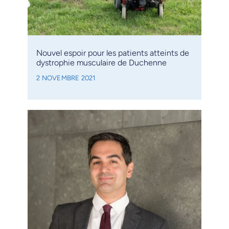
Nouvel espoir pour les patients atteints de
dystrophie musculaire de Duchenne
2 NOVEMBRE 2021