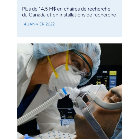
Plus de 14,5 M$ en chaires de recherche
du Canada et en installations de recherche
14 JANVIER 2022