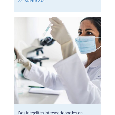
22 JANVIER 2022
Des inégalités intersectionnelles en