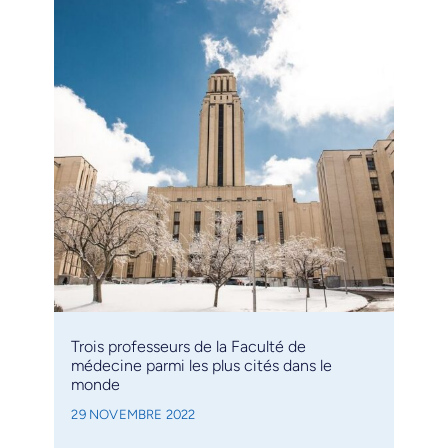
Trois professeurs de la Faculté de
médecine parmi les plus cités dans le
monde
29 NOVEMBRE 2022