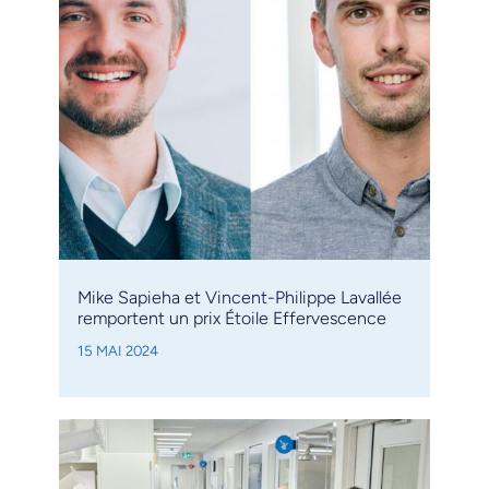
Mike Sapieha et Vincent-Philippe Lavallée
remportent un prix Étoile Effervescence
15 MAI 2024