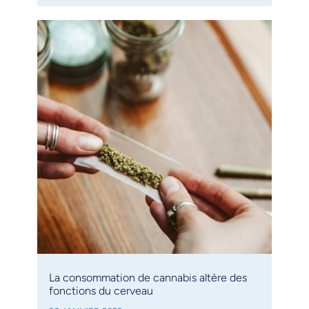
La consommation de cannabis altère des
fonctions du cerveau