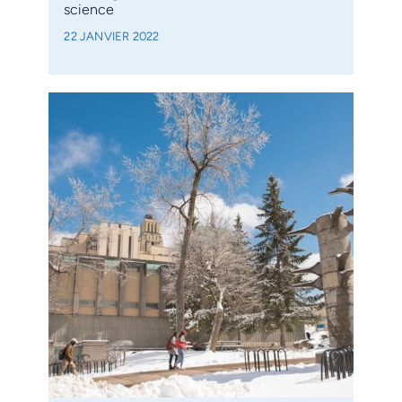
science
22 JANVIER 2022