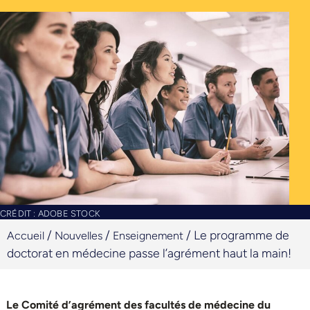
CRÉDIT : ADOBE STOCK
/
/
/
Le programme de
Accueil
Nouvelles
Enseignement
doctorat en médecine passe l’agrément haut la main!
Le Comité d’agrément des facultés de médecine du