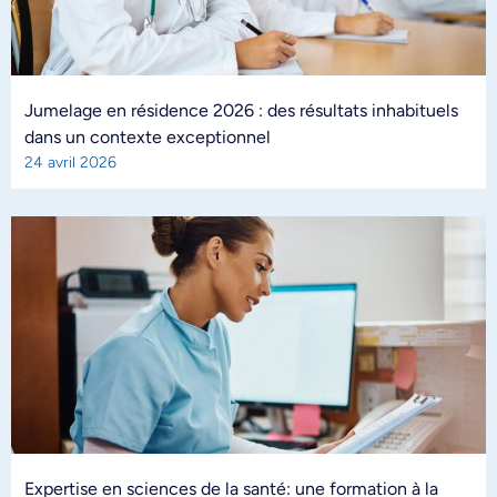
Jumelage en résidence 2026 : des résultats inhabituels
dans un contexte exceptionnel
24 avril 2026
Expertise en sciences de la santé: une formation à la