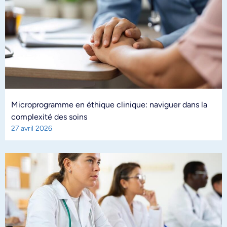
Microprogramme en éthique clinique: naviguer dans la
complexité des soins
27 avril 2026