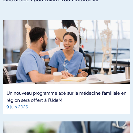
Un nouveau programme axé sur la médecine familiale en
région sera offert à l’UdeM
9 juin 2026