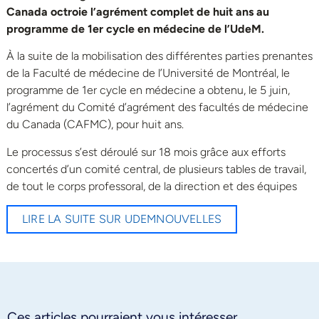
Canada octroie l’agrément complet de huit ans au
programme de 1er cycle en médecine de l’UdeM.
À la suite de la mobilisation des différentes parties prenantes
de la Faculté de médecine de l’Université de Montréal, le
programme de 1er cycle en médecine a obtenu, le 5 juin,
l’agrément du Comité d’agrément des facultés de médecine
du Canada (CAFMC), pour huit ans.
Le processus s’est déroulé sur 18 mois grâce aux efforts
concertés d’un comité central, de plusieurs tables de travail,
de tout le corps professoral, de la direction et des équipes
LIRE LA SUITE SUR UDEMNOUVELLES
Ces articles pourraient vous intéresser