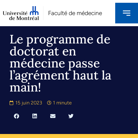
Faculté de médecine
Le programme de
doctorat en
médecine passe
l’agrément haut la
main!
15 juin 2023
1 minute