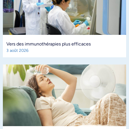
Vers des immunothérapies plus efficaces
3 août 2026