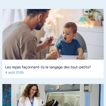
Les repas façonnent-ils le langage des tout-petits?
4 août 2026