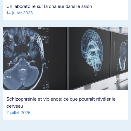
Un laboratoire sur la chaleur dans le salon
14 juillet 2026
Schizophrénie et violence: ce que pourrait révéler le
cerveau
7 juillet 2026