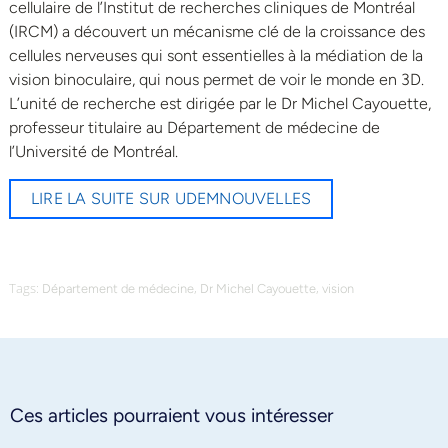
cellulaire de l’Institut de recherches cliniques de Montréal
(IRCM) a découvert un mécanisme clé de la croissance des
cellules nerveuses qui sont essentielles à la médiation de la
vision binoculaire, qui nous permet de voir le monde en 3D.
L’unité de recherche est dirigée par le Dr Michel Cayouette,
professeur titulaire au Département de médecine de
l’Université de Montréal.
LIRE LA SUITE SUR UDEMNOUVELLES
Tags:
,
,
Département de médecine
Dr Michel Cayouette
vision
Ces articles pourraient vous intéresser