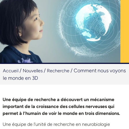
/
/
/
Comment nous voyons
Accueil
Nouvelles
Recherche
le monde en 3D
Une équipe de recherche a découvert un mécanisme
important de la croissance des cellules nerveuses qui
permet à l’humain de voir le monde en trois dimensions.
Une équipe de l’unité de recherche en neurobiologie