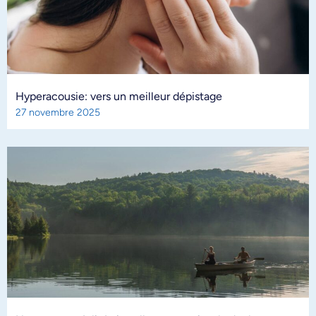
Hyperacousie: vers un meilleur dépistage
27 novembre 2025