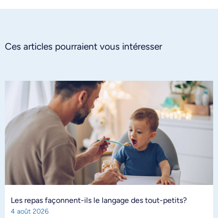
Ces articles pourraient vous intéresser
Les repas façonnent-ils le langage des tout-petits?
4 août 2026