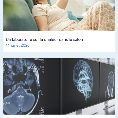
Un laboratoire sur la chaleur dans le salon
14 juillet 2026