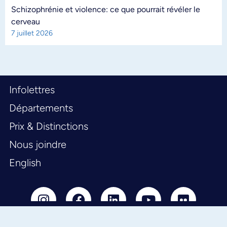
Schizophrénie et violence: ce que pourrait révéler le
cerveau
7 juillet 2026
Infolettres
Départements
Prix & Distinctions
Nous joindre
English