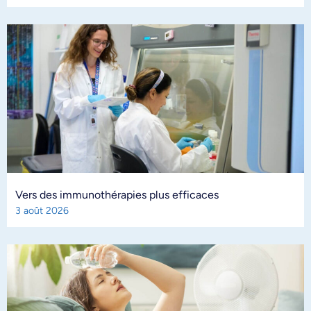
Vers des immunothérapies plus efficaces
3 août 2026