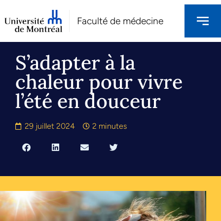
Faculté de médecine
S’adapter à la
chaleur pour vivre
l’été en douceur
29 juillet 2024
2 minutes