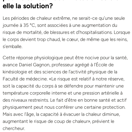
elle la solution?
Les périodes de chaleur extrême, ne serait-ce qu’une seule
journée à 35 °C, sont associées à une augmentation du
risque de mortalité, de blessures et d’hospitalisations. Lorsque
le corps devient trop chaud, le cœur, de même que les reins,
s’emballe.
Cette réponse physiologique peut être nocive pour la santé,
avance Daniel Gagnon, professeur agrégé à l’École de
kinésiologie et des sciences de l’activité physique de la
Faculté de médecine. «Le risque est relatif à notre réserve,
soit la capacité du corps à se défendre pour maintenir une
température corporelle interne et une pression artérielle à
des niveaux restreints. Le fait d’être en bonne santé et actif
physiquement peut nous conférer une certaine protection.
Mais avec l’âge, la capacité à évacuer la chaleur diminue,
augmentant le risque de coup de chaleur», prévient le
chercheur.