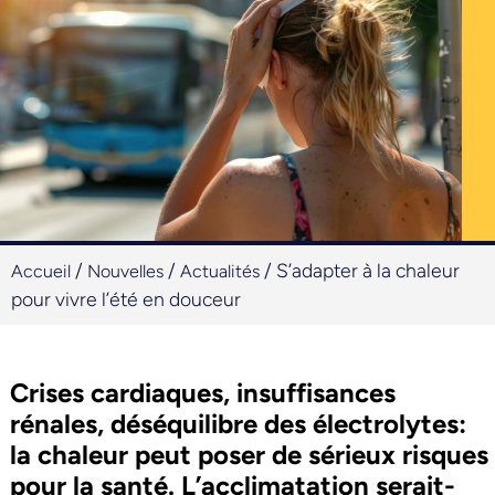
/
/
/
S’adapter à la chaleur
Accueil
Nouvelles
Actualités
pour vivre l’été en douceur
Crises cardiaques, insuffisances
rénales, déséquilibre des électrolytes:
la chaleur peut poser de sérieux risques
pour la santé. L’acclimatation serait-