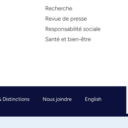
Recherche
Revue de presse
Responsabilité sociale
Santé et bien-être
& Distinctions
Nous joindre
English