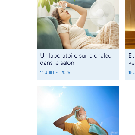
Un laboratoire sur la chaleur
Et
dans le salon
ve
14 JUILLET 2026
15 