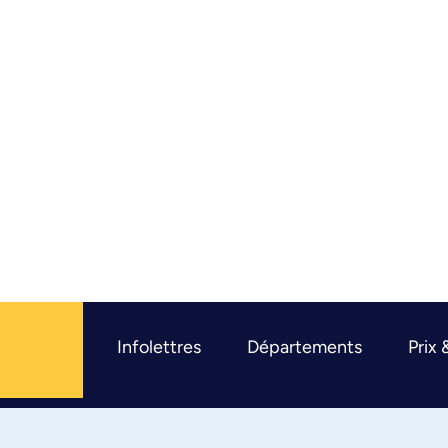
Infolettres
Départements
Prix 