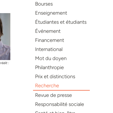
Bourses
Enseignement
Étudiantes et étudiants
Événement
Financement
International
Mot du doyen
rédit :
Philanthropie
Prix et distinctions
Recherche
Revue de presse
Responsabilité sociale