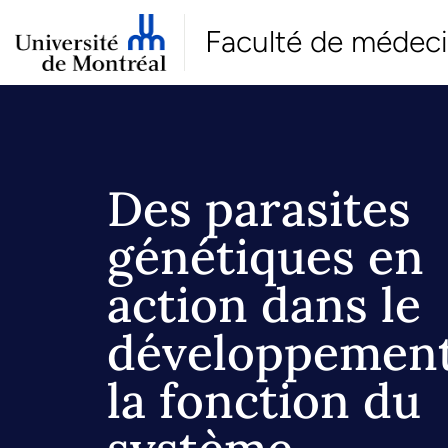
Faculté de médec
Des parasites
génétiques en
action dans le
développement
la fonction du