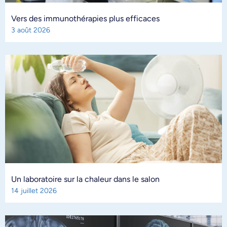
Vers des immunothérapies plus efficaces
3 août 2026
Un laboratoire sur la chaleur dans le salon
14 juillet 2026