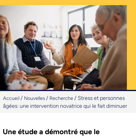
/
/
/
Stress et personnes
Accueil
Nouvelles
Recherche
âgées: une intervention novatrice qui le fait diminuer
Une étude a démontré que le