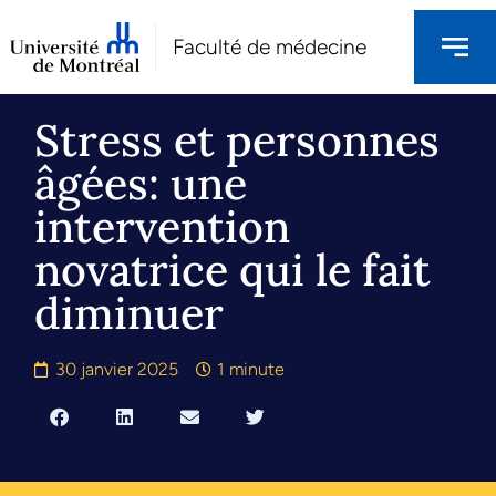
Faculté de médecine
Stress et personnes
âgées: une
intervention
novatrice qui le fait
diminuer
30 janvier 2025
1 minute