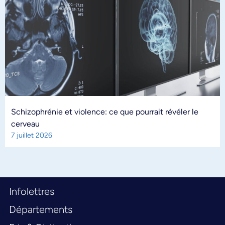
Schizophrénie et violence: ce que pourrait révéler le
cerveau
7 juillet 2026
Infolettres
Départements