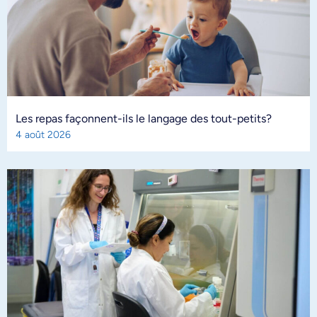
Les repas façonnent-ils le langage des tout-petits?
4 août 2026