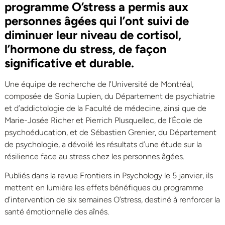
programme O’stress a permis aux
personnes âgées qui l’ont suivi de
diminuer leur niveau de cortisol,
l’hormone du stress, de façon
significative et durable.
Une équipe de recherche de l’Université de Montréal,
composée de Sonia Lupien, du Département de psychiatrie
et d’addictologie de la Faculté de médecine, ainsi que de
Marie-Josée Richer et Pierrich Plusquellec, de l’École de
psychoéducation, et de Sébastien Grenier, du Département
de psychologie, a dévoilé les résultats d’une étude sur la
résilience face au stress chez les personnes âgées.
Publiés dans la revue Frontiers in Psychology le 5 janvier, ils
mettent en lumière les effets bénéfiques du programme
d’intervention de six semaines O’stress, destiné à renforcer la
santé émotionnelle des aînés.