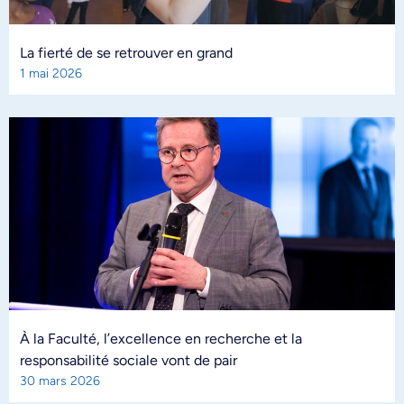
La fierté de se retrouver en grand
1 mai 2026
À la Faculté, l’excellence en recherche et la
responsabilité sociale vont de pair
30 mars 2026