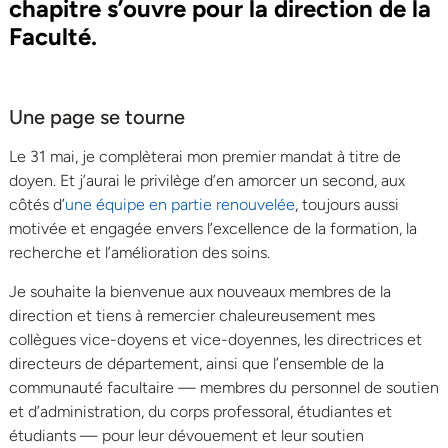
chapitre s’ouvre pour la direction de la
Faculté.
Une page se tourne
Le 31 mai, je complèterai mon premier mandat à titre de
doyen. Et j’aurai le privilège d’en amorcer un second, aux
côtés d’
une équipe en partie renouvelée
, toujours aussi
motivée et engagée envers l’excellence de la formation, la
recherche et l’amélioration des soins.
Je souhaite la bienvenue aux nouveaux membres de la
direction et tiens à remercier chaleureusement mes
collègues vice-doyens et vice-doyennes, les directrices et
directeurs de département, ainsi que l’ensemble de la
communauté facultaire — membres du personnel de soutien
et d’administration, du corps professoral, étudiantes et
étudiants — pour leur dévouement et leur soutien