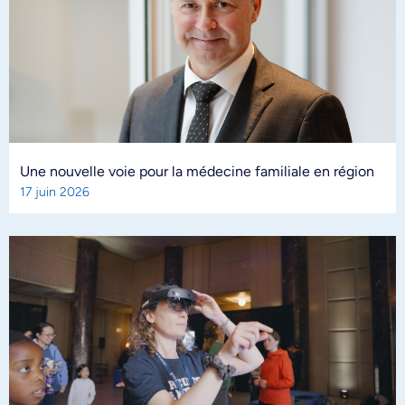
Une nouvelle voie pour la médecine familiale en région
17 juin 2026