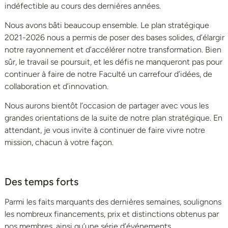
indéfectible au cours des dernières années.
Nous avons bâti beaucoup ensemble. Le plan stratégique
2021-2026 nous a permis de poser des bases solides, d’élargir
notre rayonnement et d’accélérer notre transformation. Bien
sûr, le travail se poursuit, et les défis ne manqueront pas pour
continuer à faire de notre Faculté un carrefour d’idées, de
collaboration et d’innovation.
Nous aurons bientôt l’occasion de partager avec vous les
grandes orientations de la suite de notre plan stratégique. En
attendant, je vous invite à continuer de faire vivre notre
mission, chacun à votre façon.
Des temps forts
Parmi les faits marquants des dernières semaines, soulignons
les nombreux financements, prix et distinctions obtenus par
nos membres, ainsi qu’une série d’événements