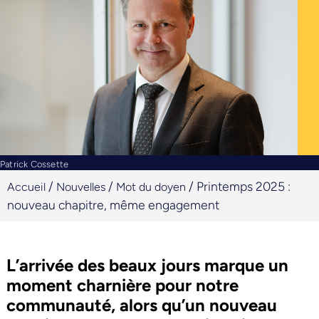
Patrick Cossette
/
/
/
Printemps 2025 :
Accueil
Nouvelles
Mot du doyen
nouveau chapitre, même engagement
L’arrivée des beaux jours marque un
moment charnière pour notre
communauté, alors qu’un nouveau