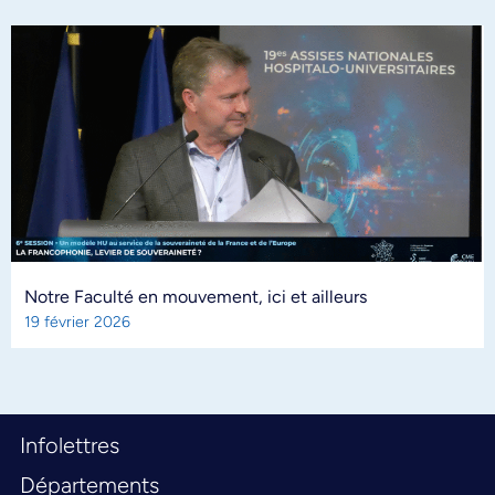
Notre Faculté en mouvement, ici et ailleurs
19 février 2026
Infolettres
Départements