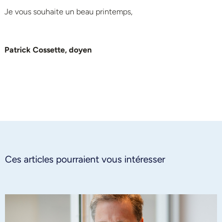
Je vous souhaite un beau printemps,
Patrick Cossette, doyen
Ces articles pourraient vous intéresser