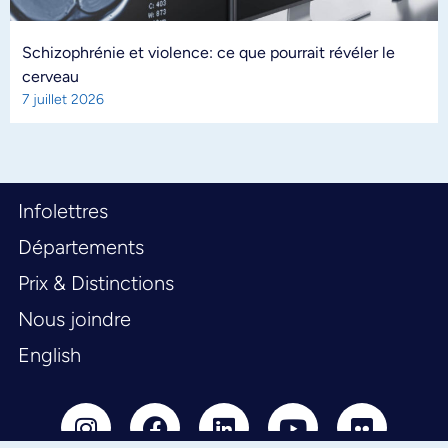
Schizophrénie et violence: ce que pourrait révéler le
cerveau
7 juillet 2026
Infolettres
Départements
Prix & Distinctions
Nous joindre
English