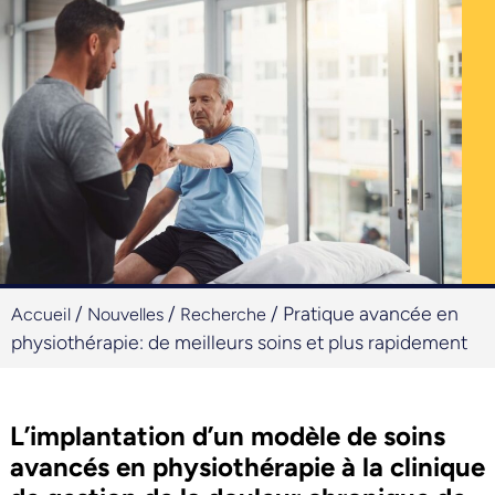
/
/
/
Pratique avancée en
Accueil
Nouvelles
Recherche
physiothérapie: de meilleurs soins et plus rapidement
L’implantation d’un modèle de soins
avancés en physiothérapie à la clinique