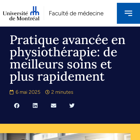
Faculté de médecine
Pratique avancée en
physiothérapie: de
meilleurs soins et
plus rapidement
6 mai 2025
2 minutes