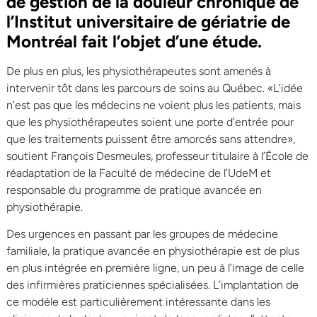
de gestion de la douleur chronique de
l’Institut universitaire de gériatrie de
Montréal fait l’objet d’une étude.
De plus en plus, les physiothérapeutes sont amenés à
intervenir tôt dans les parcours de soins au Québec. «L’idée
n’est pas que les médecins ne voient plus les patients, mais
que les physiothérapeutes soient une porte d’entrée pour
que les traitements puissent être amorcés sans attendre»,
soutient François Desmeules, professeur titulaire à l’École de
réadaptation de la Faculté de médecine de l’UdeM et
responsable du programme de pratique avancée en
physiothérapie.
Des urgences en passant par les groupes de médecine
familiale, la pratique avancée en physiothérapie est de plus
en plus intégrée en première ligne, un peu à l’image de celle
des infirmières praticiennes spécialisées. L’implantation de
ce modèle est particulièrement intéressante dans les