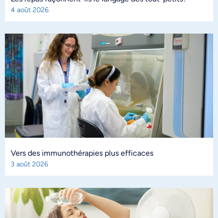
4 août 2026
Vers des immunothérapies plus efficaces
3 août 2026