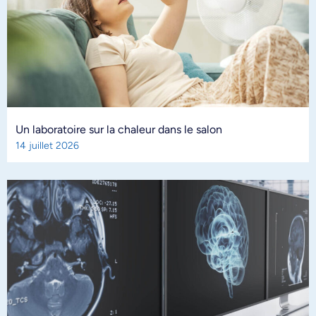
Un laboratoire sur la chaleur dans le salon
14 juillet 2026