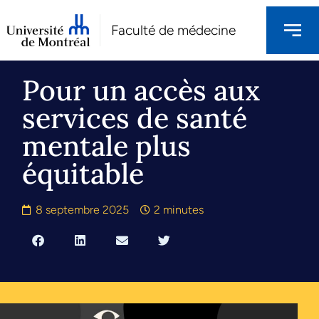
Faculté de médecine
Pour un accès aux
services de santé
mentale plus
équitable
8 septembre 2025
2 minutes