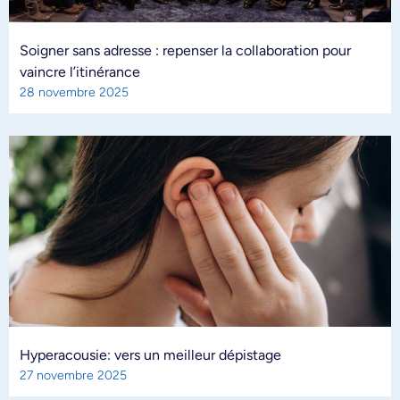
Soigner sans adresse : repenser la collaboration pour
vaincre l’itinérance
28 novembre 2025
Hyperacousie: vers un meilleur dépistage
27 novembre 2025