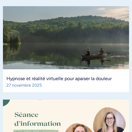
Hypnose et réalité virtuelle pour apaiser la douleur
27 novembre 2025