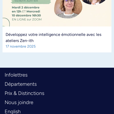
Développez votre intelligence émotionnelle avec les
ateliers Zen-ith
17 novembre 2025
Infolettres
Départements
Prix & Distinctions
Nous joindre
English