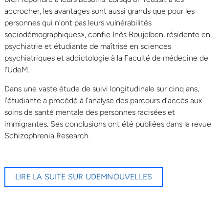
accrocher, les avantages sont aussi grands que pour les
personnes qui n’ont pas leurs vulnérabilités
sociodémographiques», confie Inès Boujelben, résidente en
psychiatrie et étudiante de maîtrise en sciences
psychiatriques et addictologie à la Faculté de médecine de
l’UdeM.
Dans une vaste étude de suivi longitudinale sur cinq ans,
l’étudiante a procédé à l’analyse des parcours d’accès aux
soins de santé mentale des personnes racisées et
immigrantes. Ses conclusions ont été publiées dans la revue
Schizophrenia Research.
LIRE LA SUITE SUR UDEMNOUVELLES