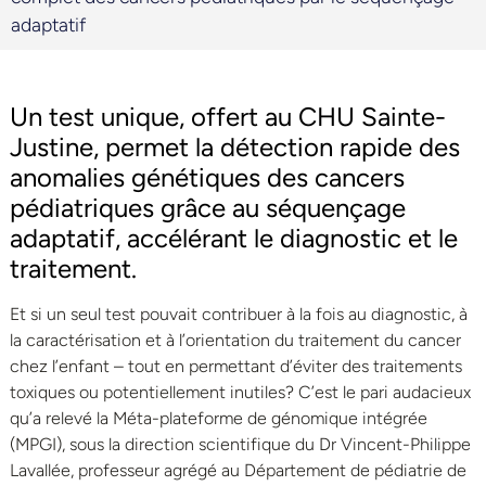
adaptatif
Un test unique, offert au CHU Sainte-
Justine, permet la détection rapide des
anomalies génétiques des cancers
pédiatriques grâce au séquençage
adaptatif, accélérant le diagnostic et le
traitement.
Et si un seul test pouvait contribuer à la fois au diagnostic, à
la caractérisation et à l’orientation du traitement du cancer
chez l’enfant – tout en permettant d’éviter des traitements
toxiques ou potentiellement inutiles? C’est le pari audacieux
qu’a relevé la Méta-plateforme de génomique intégrée
(MPGI), sous la direction scientifique du Dr Vincent-Philippe
Lavallée, professeur agrégé au Département de pédiatrie de