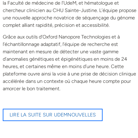
la Faculté de médecine de l’UdeM, et hématologue et
chercheur clinicien au CHU Sainte-Justine. L’équipe propose
une nouvelle approche novatrice de séquençage du génome
complet alliant rapidité, précision et accessibilité.
Grâce aux outils d’Oxford Nanopore Technologies et à
l’échantillonnage adaptatif, l’équipe de recherche est
maintenant en mesure de détecter une vaste gamme
d’anomalies génétiques et épigénétiques en moins de 24
heures, et certaines même en moins d’une heure. Cette
plateforme ouvre ainsi la voie à une prise de décision clinique
accélérée dans un contexte où chaque heure compte pour
amorcer le bon traitement.
LIRE LA SUITE SUR UDEMNOUVELLES