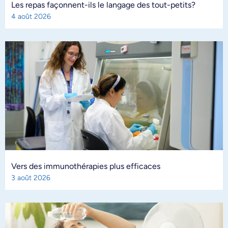
Les repas façonnent-ils le langage des tout-petits?
4 août 2026
Vers des immunothérapies plus efficaces
3 août 2026