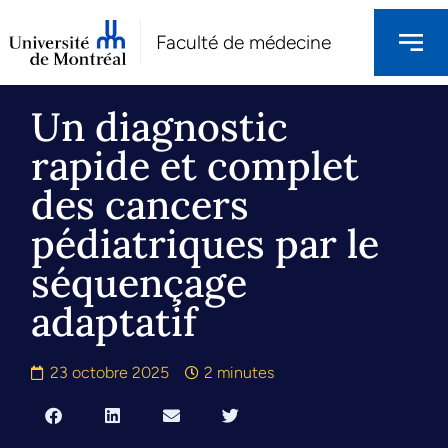
Faculté de médecine
Un diagnostic
rapide et complet
des cancers
pédiatriques par le
séquençage
adaptatif
23 octobre 2025
2 minutes