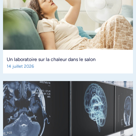
Un laboratoire sur la chaleur dans le salon
14 juillet 2026