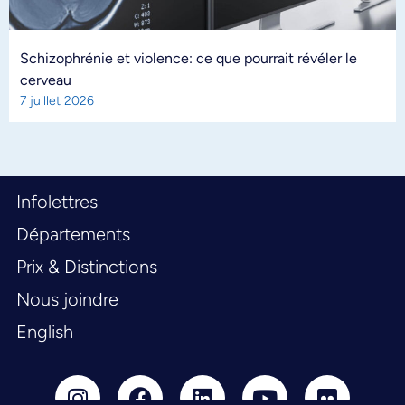
Schizophrénie et violence: ce que pourrait révéler le
cerveau
7 juillet 2026
Infolettres
Départements
Prix & Distinctions
Nous joindre
English