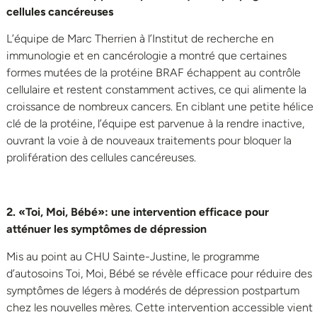
cellules cancéreuses
L’équipe de Marc Therrien à l’Institut de recherche en
immunologie et en cancérologie a montré que certaines
formes mutées de la protéine BRAF échappent au contrôle
cellulaire et restent constamment actives, ce qui alimente la
croissance de nombreux cancers. En ciblant une petite hélice
clé de la protéine, l’équipe est parvenue à la rendre inactive,
ouvrant la voie à de nouveaux traitements pour bloquer la
prolifération des cellules cancéreuses.
2.
«Toi
, Moi,
Bébé»
: une intervention efficace pour
atténuer les symptômes
de
dépression
Mis au point au CHU Sainte-Justine, le programme
d’autosoins Toi, Moi, Bébé se révèle efficace pour réduire des
symptômes de légers à modérés de dépression postpartum
chez les nouvelles mères. Cette intervention accessible vient