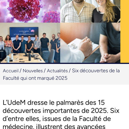
/
/
/
Six découvertes de la
Accueil
Nouvelles
Actualités
Faculté qui ont marqué 2025
L’UdeM dresse le palmarès des 15
découvertes importantes de 2025.
Six
d’entre elles, issues de la Faculté de
médecine, illustrent des avancées