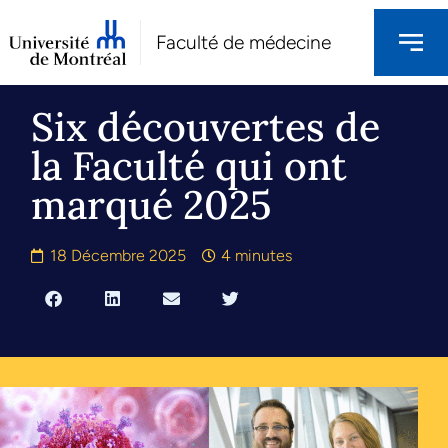
Faculté de médecine
Six découvertes de
la Faculté qui ont
marqué 2025
18 Décembre 2025
4 minutes