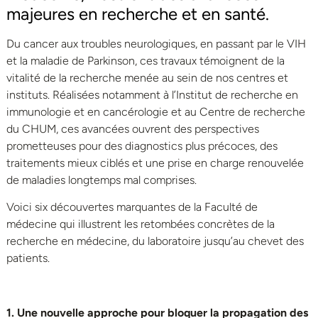
majeures en recherche et en santé.
Du cancer aux troubles neurologiques, en passant par le VIH
et la maladie de Parkinson, ces travaux témoignent de la
vitalité de la recherche menée au sein de nos centres et
instituts. Réalisées notamment à l’Institut de recherche en
immunologie et en cancérologie et au Centre de recherche
du CHUM, ces avancées ouvrent des perspectives
prometteuses pour des diagnostics plus précoces, des
traitements mieux ciblés et une prise en charge renouvelée
de maladies longtemps mal comprises.
Voici six découvertes marquantes de la Faculté de
médecine qui illustrent
les retombées concrètes
de la
recherche en médecine, du laboratoire jusqu’au chevet des
patients.
1
. Une nouvelle approche pour bloquer la propagation des