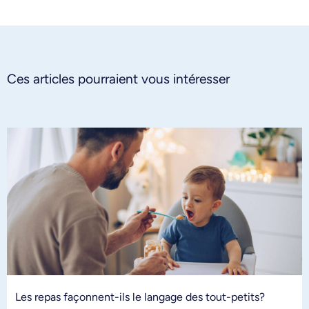
Ces articles pourraient vous intéresser
Les repas façonnent-ils le langage des tout-petits?