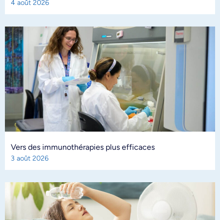
4 août 2026
Vers des immunothérapies plus efficaces
3 août 2026