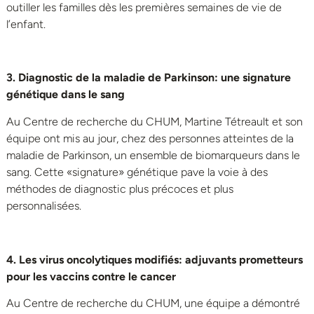
outiller les familles dès les premières semaines de vie de
l’enfant.
3
. Diagnostic de la maladie de Parkinson: une signature
génétique dans le sang
Au Centre de recherche du CHUM, Martine Tétreault et son
équipe ont mis au jour, chez des personnes atteintes de la
maladie de Parkinson, un ensemble de biomarqueurs dans le
sang. Cette
«signature
» génétique
pave
la voie
à des
méthodes de diagnostic plus précoces et plus
personnalisées.
4
. Les virus
oncolytiques
modifiés: adjuvants prometteurs
pour les vaccins contre le cancer
Au Centre de recherche du CHUM, une équipe a démontré