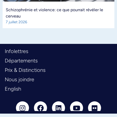
Schizophrénie et violence: ce que pourrait révéler le
cerveau
7 juillet 2026
Infolettres
Départements
Prix & Distinctions
Nous joindre
English