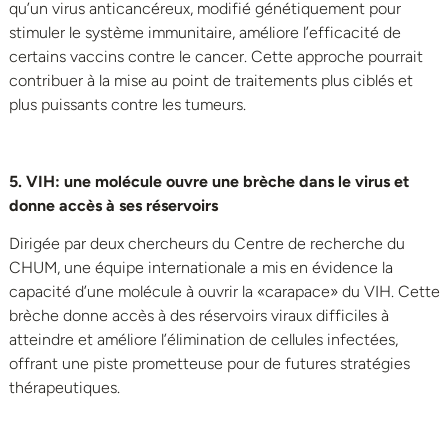
qu’un virus anticancéreux, modifié génétiquement pour
stimuler le système immunitaire, améliore l’efficacité de
certains vaccins contre le cancer. Cette approche pourrait
contribuer à la mise au point de traitements plus ciblés et
plus puissants contre les tumeurs.
5
. VIH: une molécule ouvre une brèche dans le virus et
donne accès à ses réservoirs
Dirigée par deux chercheurs du Centre de recherche du
CHUM, une équipe internationale a mis en évidence la
capacité d’une molécule à ouvrir la
«carapace
» du VIH. Cette
brèche donne accès à des réservoirs viraux difficiles à
atteindre et améliore l’élimination de cellules infectées,
offrant une piste prometteuse pour de futures stratégies
thérapeutiques.