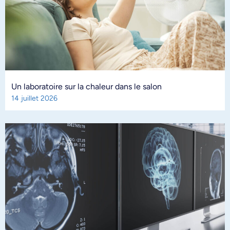
Un laboratoire sur la chaleur dans le salon
14 juillet 2026