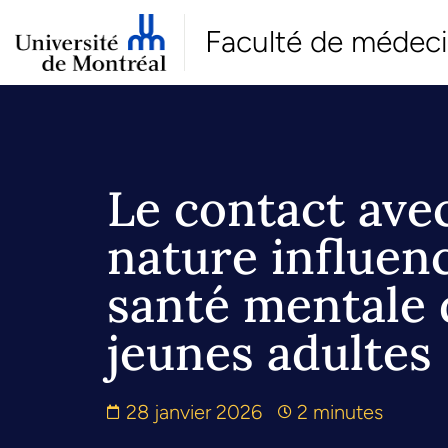
Faculté de médec
Le contact avec
nature influenc
santé mentale 
jeunes adultes
28 janvier 2026
2 minutes