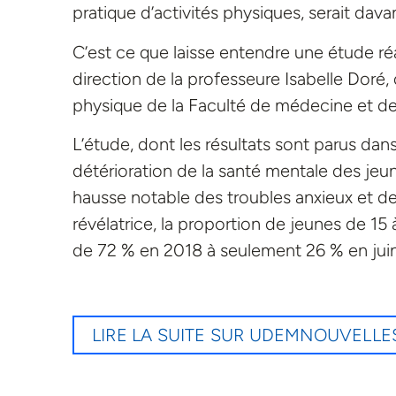
pratique d’activités physiques, serait dav
C’est ce que laisse entendre une étude réa
direction de la professeure Isabelle Doré, 
physique de la Faculté de médecine et de 
L’étude, dont les résultats sont parus dans 
détérioration de la santé mentale des je
hausse notable des troubles anxieux et de
révélatrice, la proportion de jeunes de 15 à
de 72 % en 2018 à seulement 26 % en jui
LIRE LA SUITE SUR UDEMNOUVELLE