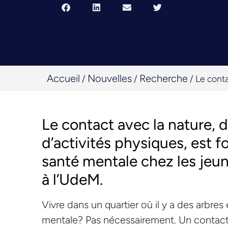
Accueil
Nouvelles
Recherche
/
/
/
Le conta
Le contact avec la nature, d
d’activités physiques, est 
santé mentale chez les jeun
à l’UdeM.
Vivre dans un quartier où il y a des arbres 
mentale? Pas nécessairement. Un contact 