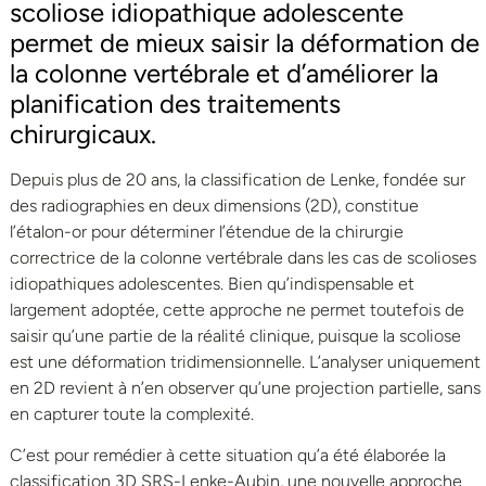
scoliose idiopathique adolescente
permet de mieux saisir la déformation de
la colonne vertébrale et d’améliorer la
planification des traitements
chirurgicaux.
Depuis plus de 20 ans, la classification de Lenke, fondée sur
des radiographies en deux dimensions (2D), constitue
l’étalon-or pour déterminer l’étendue de la chirurgie
correctrice de la colonne vertébrale dans les cas de scolioses
idiopathiques adolescentes. Bien qu’indispensable et
largement adoptée, cette approche ne permet toutefois de
saisir qu’une partie de la réalité clinique, puisque la scoliose
est une déformation tridimensionnelle. L’analyser uniquement
en 2D revient à n’en observer qu’une projection partielle, sans
en capturer toute la complexité.
C’est pour remédier à cette situation qu’a été élaborée la
classification 3D SRS-Lenke-Aubin, une nouvelle approche