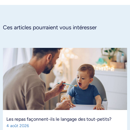
Ces articles pourraient vous intéresser
Les repas façonnent-ils le langage des tout-petits?
4 août 2026