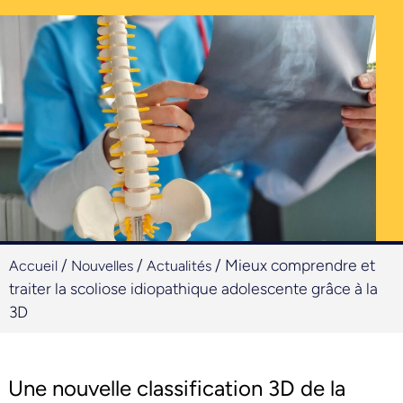
/
/
/
Mieux comprendre et
Accueil
Nouvelles
Actualités
traiter la scoliose idiopathique adolescente grâce à la
3D
Une nouvelle classification 3D de la