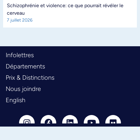
Schizophrénie et violence: ce que pourrait révéler le
cerveau
7 juillet 2026
Infolettres
Départements
Prix & Distinctions
Nous joindre
English