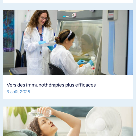
Vers des immunothérapies plus efficaces
3 août 2026