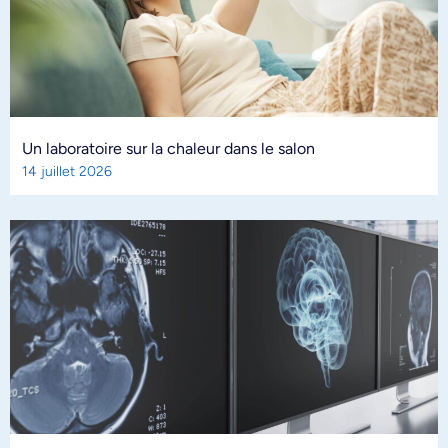
Un laboratoire sur la chaleur dans le salon
14 juillet 2026