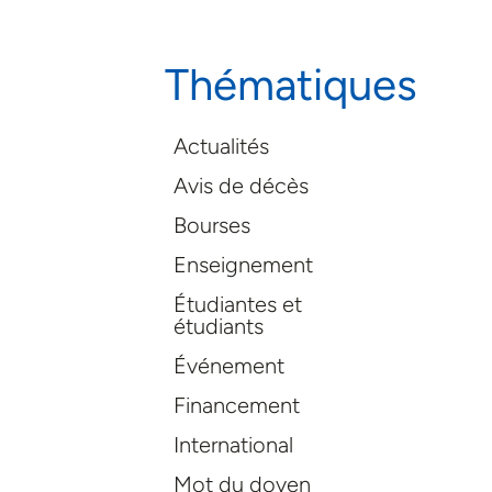
Thématiques
Actualités
Avis de décès
Bourses
Enseignement
Étudiantes et
étudiants
Événement
Financement
International
Mot du doyen