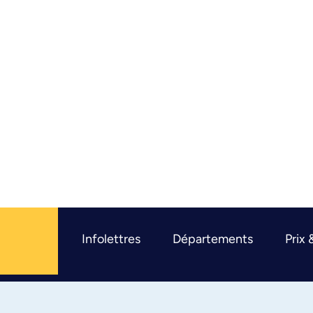
Infolettres
Départements
Prix 