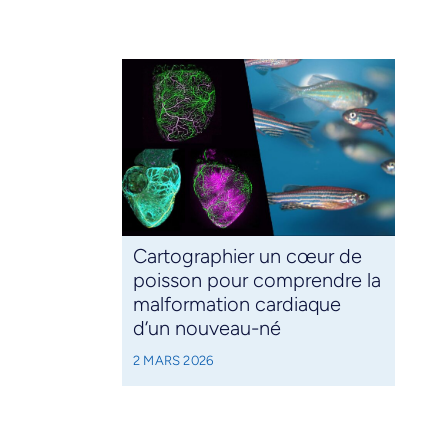
Cartographier un cœur de
poisson pour comprendre la
malformation cardiaque
d’un nouveau-né
2 MARS 2026