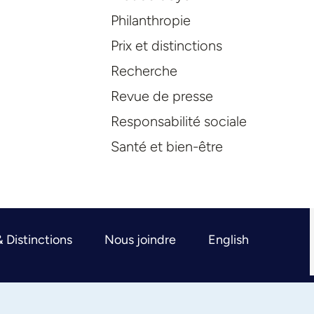
Philanthropie
Prix et distinctions
Recherche
Revue de presse
Responsabilité sociale
Santé et bien-être
& Distinctions
Nous joindre
English