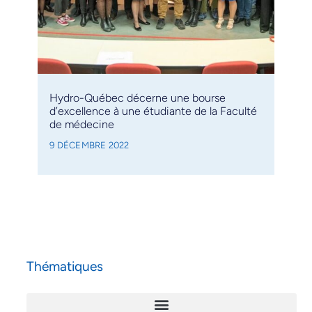
Hydro-Québec décerne une bourse
d’excellence à une étudiante de la Faculté
de médecine
9 DÉCEMBRE 2022
Thématiques