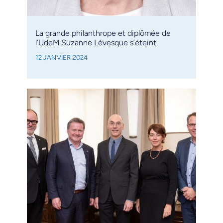
La grande philanthrope et diplômée de
l’UdeM Suzanne Lévesque s’éteint
12 JANVIER 2024