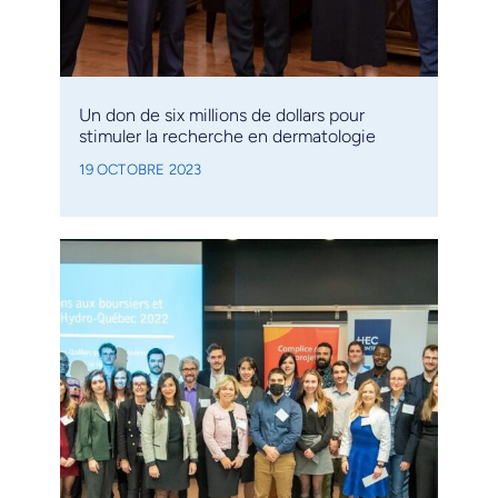
Un don de six millions de dollars pour
stimuler la recherche en dermatologie
19 OCTOBRE 2023