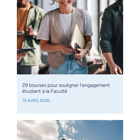
29 bourses pour souligner l’engagement
étudiant à la Faculté
15 AVRIL 2026