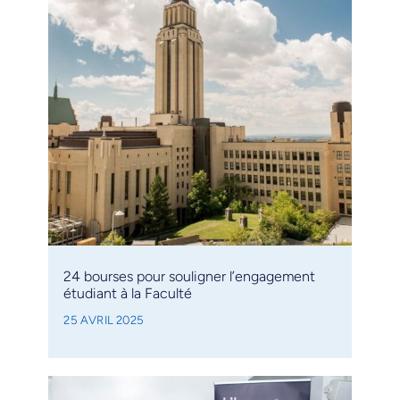
24 bourses pour souligner l’engagement
étudiant à la Faculté
25 AVRIL 2025