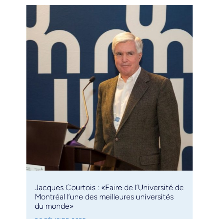
Jacques Courtois : «Faire de l’Université de
Montréal l’une des meilleures universités
du monde»