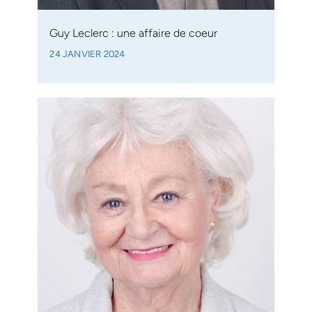
Guy Leclerc : une affaire de coeur
24 JANVIER 2024