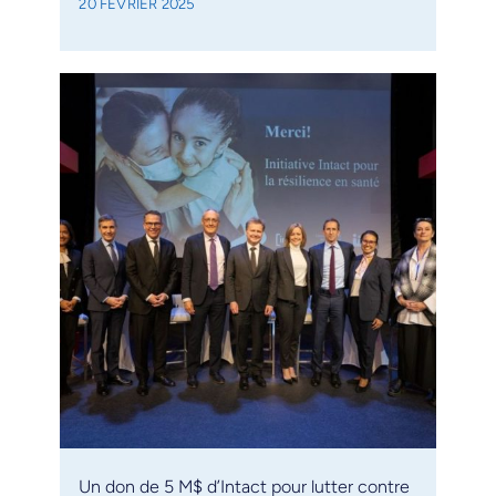
20 FÉVRIER 2025
Un don de 5 M$ d’Intact pour lutter contre