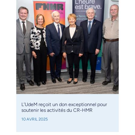
L’UdeM reçoit un don exceptionnel pour
soutenir les activités du CR-HMR
10 AVRIL 2025