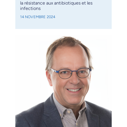
la résistance aux antibiotiques et les
infections
14 NOVEMBRE 2024