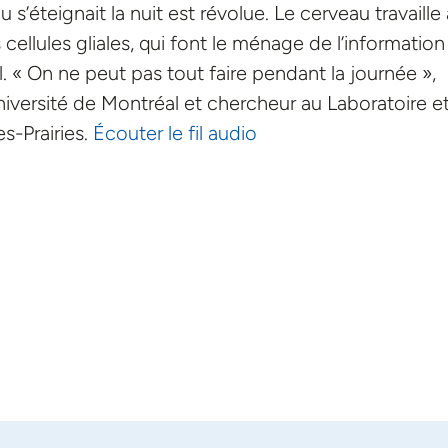
s’éteignait la nuit est révolue. Le cerveau travaille 
s cellules gliales, qui font le ménage de l’information
. « On ne peut pas tout faire pendant la journée »,
iversité de Montréal et chercheur au Laboratoire e
s-Prairies.
Écouter le fil audio