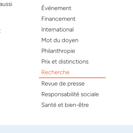
aussi
Événement
Financement
International
t
Mot du doyen
Philanthropie
Prix et distinctions
Recherche
Revue de presse
Responsabilité sociale
Santé et bien-être