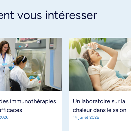
ent vous intéresser
 des immunothérapies
Un laboratoire sur la
efficaces
chaleur dans le salon
 2026
14 juillet 2026