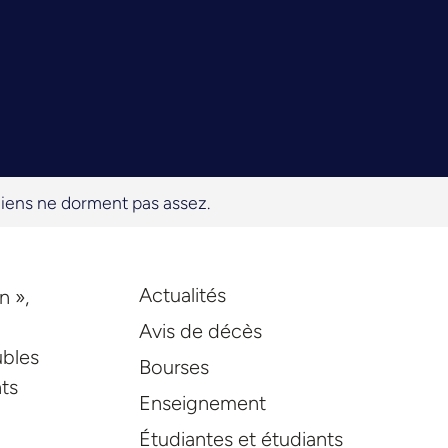
iens ne dorment pas assez.
Actualités
n »,
Avis de décès
ubles
Bourses
ts
Enseignement
Étudiantes et étudiants