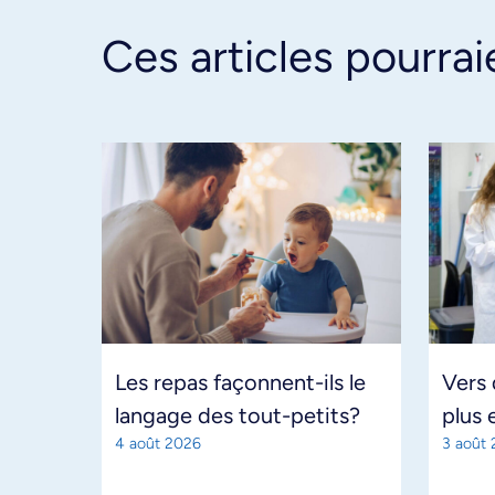
Ces articles pourrai
Les repas façonnent-ils le
Vers
langage des tout-petits?
plus 
4 août 2026
3 août