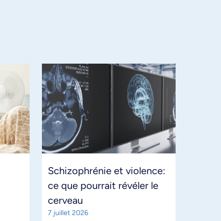
Schizophrénie et violence:
ce que pourrait révéler le
cerveau
7 juillet 2026