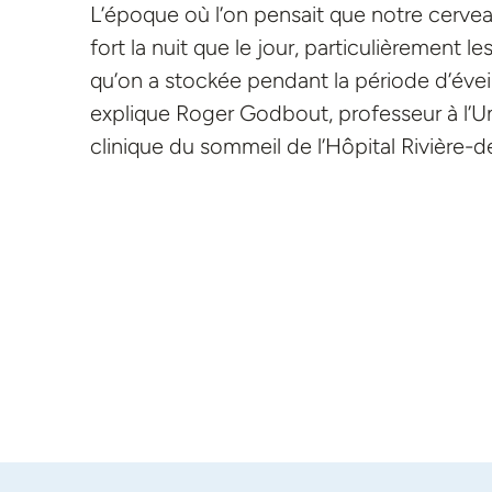
L’époque où l’on pensait que notre cerveau 
fort la nuit que le jour, particulièrement le
qu’on a stockée pendant la période d’éveil
explique Roger Godbout, professeur à l’Un
clinique du sommeil de l’Hôpital Rivière-de