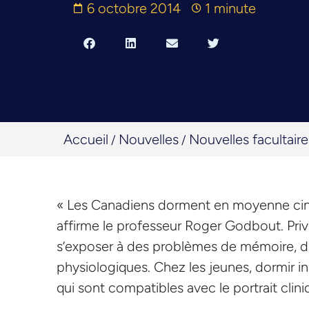
6 octobre 2014
1 minute
Accueil
Nouvelles
Nouvelles facultaire
/
/
« Les Canadiens dorment en moyenne cinq
affirme le professeur Roger Godbout. Priv
s’exposer à des problèmes de mémoire, de c
physiologiques. Chez les jeunes, dormir
qui sont compatibles avec le portrait clini