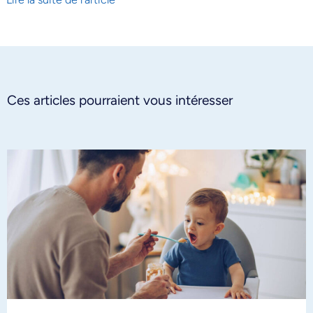
Ces articles pourraient vous intéresser