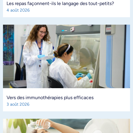
Les repas façonnent-ils le langage des tout-petits?
4 août 2026
Vers des immunothérapies plus efficaces
3 août 2026