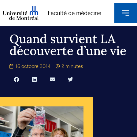
Faculté de médecine
Quand survient LA
découverte d’une vie
16 octobre 2014
2 minutes