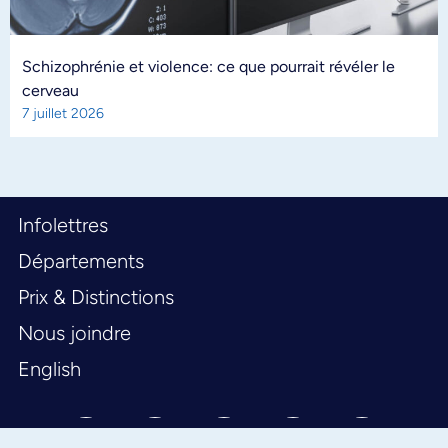
Schizophrénie et violence: ce que pourrait révéler le
cerveau
7 juillet 2026
Infolettres
Départements
Prix & Distinctions
Nous joindre
English