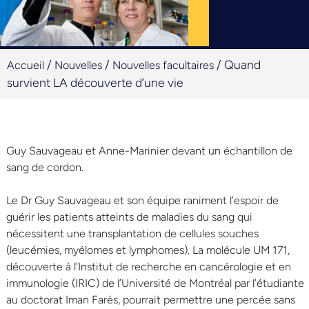
/
/
/
Quand
Accueil
Nouvelles
Nouvelles facultaires
survient LA découverte d’une vie
Guy Sauvageau et Anne-Marinier devant un échantillon de
sang de cordon.
Le Dr Guy Sauvageau et son équipe raniment l’espoir de
guérir les patients atteints de maladies du sang qui
nécessitent une transplantation de cellules souches
(leucémies, myélomes et lymphomes). La molécule UM 171,
découverte à l’Institut de recherche en cancérologie et en
immunologie (IRIC) de l’Université de Montréal par l’étudiante
au doctorat Iman Farès, pourrait permettre une percée sans