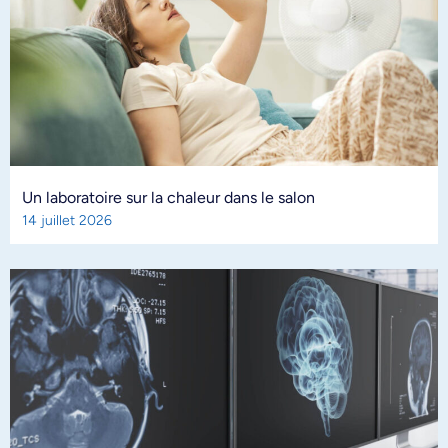
Un laboratoire sur la chaleur dans le salon
14 juillet 2026