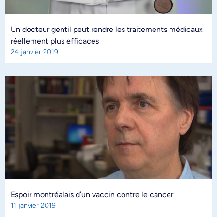
Un docteur gentil peut rendre les traitements médicaux
réellement plus efficaces
24 janvier 2019
Espoir montréalais d’un vaccin contre le cancer
11 janvier 2019