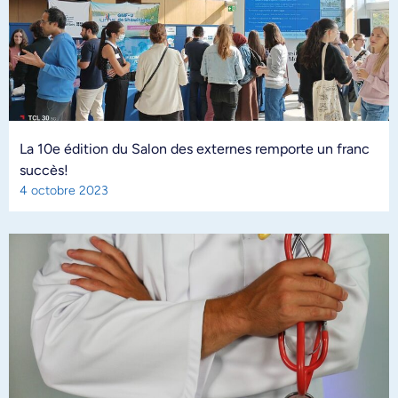
La 10e édition du Salon des externes remporte un franc
succès!
4 octobre 2023