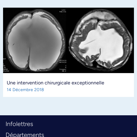
Une intervention chirurgicale exceptionnelle
14 Décembre 2018
Infolettres
Départements