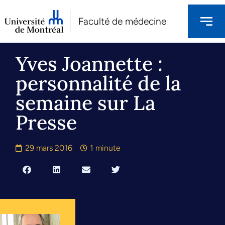
Faculté de médecine
Yves Joannette :
personnalité de la
semaine sur La
Presse
29 mars 2016
1 minute