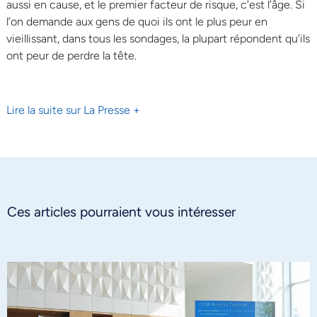
aussi en cause, et le premier facteur de risque, c’est l’âge. Si
l’on demande aux gens de quoi ils ont le plus peur en
vieillissant, dans tous les sondages, la plupart répondent qu’ils
ont peur de perdre la tête.
Lire la suite sur La Presse +
Ces articles pourraient vous intéresser