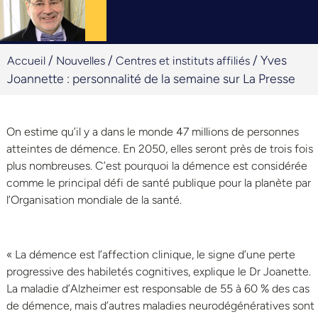
/
/
/
Yves
Accueil
Nouvelles
Centres et instituts affiliés
Joannette : personnalité de la semaine sur La Presse
On estime qu’il y a dans le monde 47 millions de personnes
atteintes de démence. En 2050, elles seront près de trois fois
plus nombreuses. C’est pourquoi la démence est considérée
comme le principal défi de santé publique pour la planète par
l’Organisation mondiale de la santé.
« La démence est l’affection clinique, le signe d’une perte
progressive des habiletés cognitives, explique le D
r
Joanette.
La maladie d’Alzheimer est responsable de 55 à 60 % des cas
de démence, mais d’autres maladies neurodégénératives sont