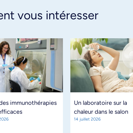
ent vous intéresser
 des immunothérapies
Un laboratoire sur la
efficaces
chaleur dans le salon
 2026
14 juillet 2026