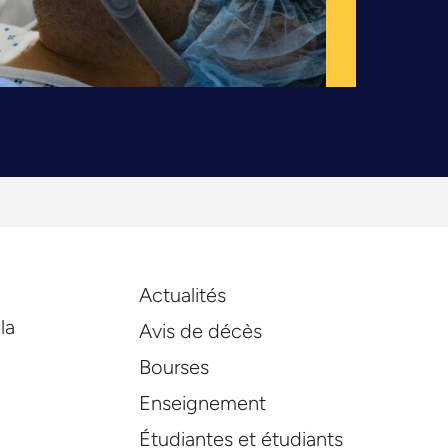
Actualités
la
Avis de décès
Bourses
Enseignement
Étudiantes et étudiants