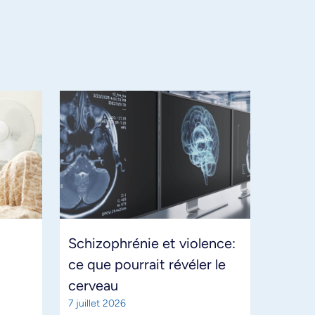
Schizophrénie et violence:
ce que pourrait révéler le
cerveau
7 juillet 2026