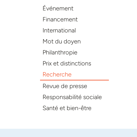
Événement
Financement
International
Mot du doyen
Philanthropie
Prix et distinctions
Recherche
Revue de presse
Responsabilité sociale
Santé et bien-être