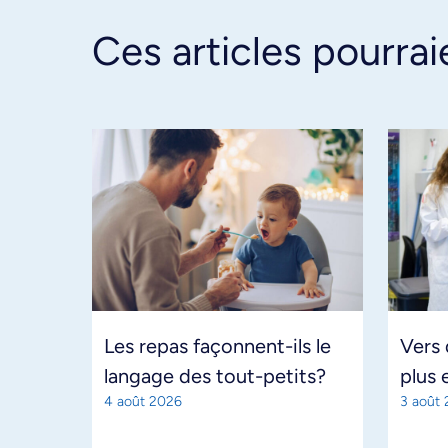
Ces articles pourrai
Les repas façonnent-ils le
Vers
langage des tout-petits?
plus 
4 août 2026
3 août