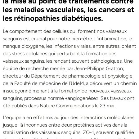
la mise au point de traitements contre
les maladies vasculaires, les cancers et
les rétinopathies diabétiques.
Le comportement des cellules qui forment nos vaisseaux
sanguins est crucial pour notre bien-être. L’inflammation, le
manque d’oxygène, les infections virales, entre autres, créent
des stress cellulaires qui perturbent la formation des
vaisseaux sanguins, les rendant souvent pathologiques. Une
équipe de recherche menée par Jean-Philippe Gratton,
directeur du Département de pharmacologie et physiologie
de la Faculté de médecine de l’UdeM, a découvert un chemin
insoupçonné menant à la formation de nouveaux vaisseaux
sanguins, processus nommé «angiogenèse». Ses travaux ont
été publiés dans Nature Communications le 23 mai.
L’équipe a en effet mis au jour des interactions moléculaires
jusque-là inconnues entre deux protéines actives dans la
stabilisation des vaisseaux sanguins: ZO-1, souvent qualifiée