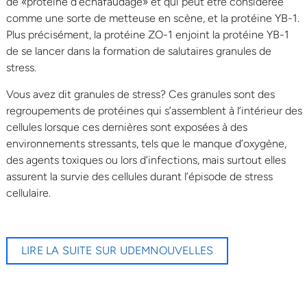
de «protéine d’échafaudage» et qui peut être considérée
comme une sorte de metteuse en scène, et la protéine YB-1.
Plus précisément, la protéine ZO-1 enjoint la protéine YB-1
de se lancer dans la formation de salutaires granules de
stress.
Vous avez dit granules de stress? Ces granules sont des
regroupements de protéines qui s’assemblent à l’intérieur des
cellules lorsque ces dernières sont exposées à des
environnements stressants, tels que le manque d’oxygène,
des agents toxiques ou lors d’infections, mais surtout elles
assurent la survie des cellules durant l’épisode de stress
cellulaire.
LIRE LA SUITE SUR UDEMNOUVELLES