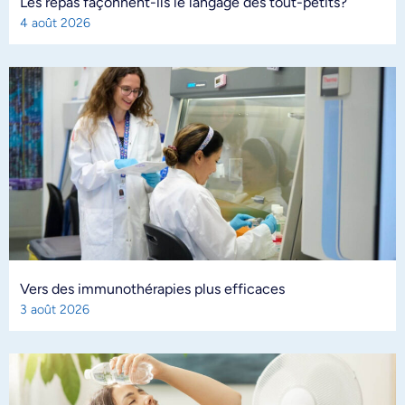
Les repas façonnent-ils le langage des tout-petits?
4 août 2026
Vers des immunothérapies plus efficaces
3 août 2026