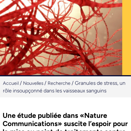
/
/
/
Granules de stress, un
Accueil
Nouvelles
Recherche
rôle insoupçonné dans les vaisseaux sanguins
Une étude publiée dans «Nature
Communications» suscite l’espoir pour