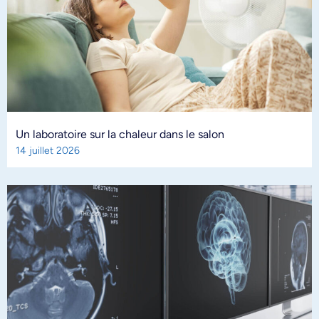
Un laboratoire sur la chaleur dans le salon
14 juillet 2026