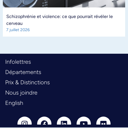
Schizophrénie et violence: ce que pourrait révéler le
cerveau
7 juillet 2026
Infolettres
Départements
Prix & Distinctions
Nous joindre
English