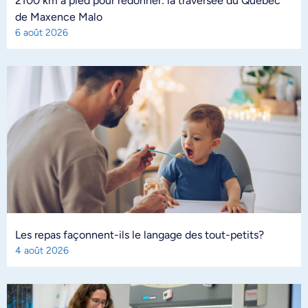
2100 km à pied pour redonner: la traversée du Québec
de Maxence Malo
6 août 2026
Les repas façonnent-ils le langage des tout-petits?
4 août 2026