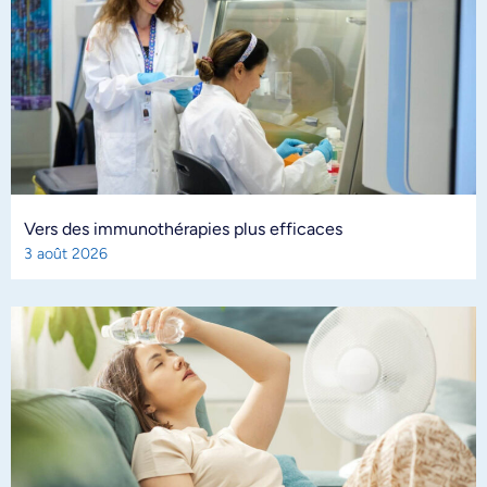
Vers des immunothérapies plus efficaces
3 août 2026