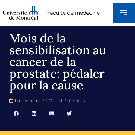
Faculté de médecine
Mois de la
sensibilisation au
cancer de la
prostate: pédaler
pour la cause
6 novembre 2024
2 minutes