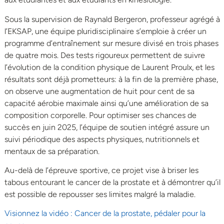
Sous la supervision de Raynald Bergeron, professeur agrégé à
l’EKSAP, une équipe pluridisciplinaire s’emploie à créer un
programme d’entraînement sur mesure divisé en trois phases
de quatre mois. Des tests rigoureux permettent de suivre
l’évolution de la condition physique de Laurent Proulx, et les
résultats sont déjà prometteurs: à la fin de la première phase,
on observe une augmentation de huit pour cent de sa
capacité aérobie maximale ainsi qu’une amélioration de sa
composition corporelle. Pour optimiser ses chances de
succès en juin 2025, l’équipe de soutien intégré assure un
suivi périodique des aspects physiques, nutritionnels et
mentaux de sa préparation.
Au-delà de l’épreuve sportive, ce projet vise à briser les
tabous entourant le cancer de la prostate et à démontrer qu’il
est possible de repousser ses limites malgré la maladie.
Visionnez la vidéo : Cancer de la prostate, pédaler pour la