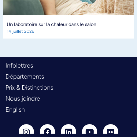
Un laboratoire sur la chaleur dans le salon
14 juillet 2026
Infolettres
Départements
Prix & Distinctions
Nous joindre
English