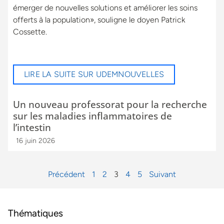
émerger de nouvelles solutions et améliorer les soins
offerts à la population», souligne le doyen Patrick
Cossette.
LIRE LA SUITE SUR UDEMNOUVELLES
Un nouveau professorat pour la recherche
sur les maladies inflammatoires de
l’intestin
16 juin 2026
Précédent
1
2
3
4
5
Suivant
Thématiques