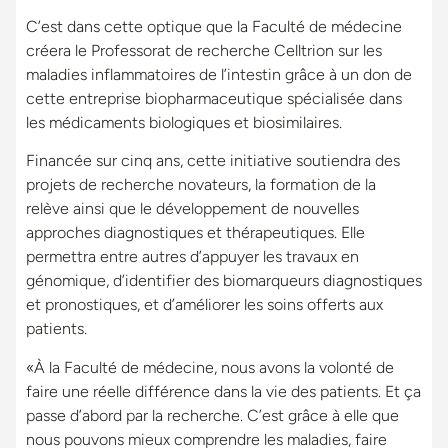
C’est dans cette optique que la Faculté de médecine
créera le Professorat de recherche Celltrion sur les
maladies inflammatoires de l’intestin grâce à un don de
cette entreprise biopharmaceutique spécialisée dans
les médicaments biologiques et biosimilaires.
Financée sur cinq ans, cette initiative soutiendra des
projets de recherche novateurs, la formation de la
relève ainsi que le développement de nouvelles
approches diagnostiques et thérapeutiques. Elle
permettra entre autres d’appuyer les travaux en
génomique, d’identifier des biomarqueurs diagnostiques
et pronostiques, et d’améliorer les soins offerts aux
patients.
«À la Faculté de médecine, nous avons la volonté de
faire une réelle différence dans la vie des patients. Et ça
passe d’abord par la recherche. C’est grâce à elle que
nous pouvons mieux comprendre les maladies, faire