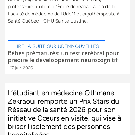
professeure titulaire à l’École de réadaptation de la
Faculté de médecine de l’UdeM et ergothérapeute à
Santé Québec – CHU Sainte-Justine.
LIRE LA SUITE SUR UDEMNOUVELLES
Bébés prématurés: un test cérébral pour
prédire le développement neurocognitif
17 juin 2026
L’étudiant en médecine Othmane
Zekraoui remporte un Prix Stars du
Réseau de la santé 2026 pour son
initiative Cœurs en visite, qui vise à
briser l’isolement des personnes
hospitalisées.