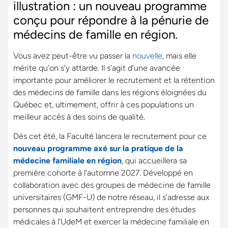
illustration : un nouveau programme
conçu pour répondre à la pénurie de
médecins de famille en région.
Vous avez peut-être vu passer la
nouvelle
, mais elle
mérite qu’on s’y attarde. Il s’agit d’une avancée
importante pour améliorer le recrutement et la rétention
des médecins de famille dans les régions éloignées du
Québec et, ultimement, offrir à ces populations un
meilleur accès à des soins de qualité.
Dès cet été, la Faculté lancera le recrutement pour ce
nouveau programme axé sur la pratique de la
médecine familiale en région
, qui accueillera sa
première cohorte à l’automne 2027. Développé en
collaboration avec des groupes de médecine de famille
universitaires (GMF-U) de notre réseau, il s’adresse aux
personnes qui souhaitent entreprendre des études
médicales à l’UdeM et exercer la médecine familiale en