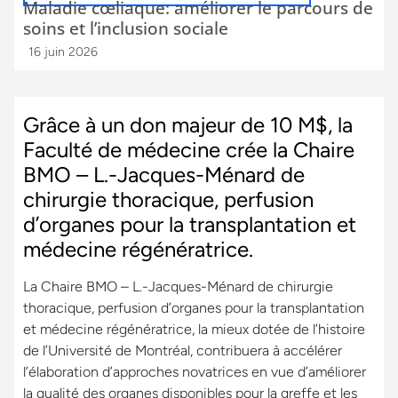
Maladie cœliaque: améliorer le parcours de
soins et l’inclusion sociale
16 juin 2026
Grâce à un don majeur de 10 M$, la
Faculté de médecine crée la Chaire
BMO – L.-Jacques-Ménard de
chirurgie thoracique, perfusion
d’organes pour la transplantation et
médecine régénératrice.
La Chaire BMO – L.-Jacques-Ménard de chirurgie
thoracique, perfusion d’organes pour la transplantation
et médecine régénératrice, la mieux dotée de l’histoire
de l’Université de Montréal, contribuera à accélérer
l’élaboration d’approches novatrices en vue d’améliorer
la qualité des organes disponibles pour la greffe et les