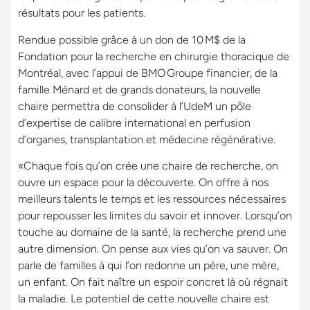
résultats pour les patients.
Rendue possible grâce à un don de 10 M$ de la
Fondation pour la recherche en chirurgie thoracique de
Montréal, avec l’appui de BMO Groupe financier, de la
famille Ménard et de grands donateurs, la nouvelle
chaire permettra de consolider à l’UdeM un pôle
d’expertise de calibre international en perfusion
d’organes, transplantation et médecine régénérative.
«Chaque fois qu’on crée une chaire de recherche, on
ouvre un espace pour la découverte. On offre à nos
meilleurs talents le temps et les ressources nécessaires
pour repousser les limites du savoir et innover. Lorsqu’on
touche au domaine de la santé, la recherche prend une
autre dimension. On pense aux vies qu’on va sauver. On
parle de familles à qui l’on redonne un père, une mère,
un enfant. On fait naître un espoir concret là où régnait
la maladie. Le potentiel de cette nouvelle chaire est