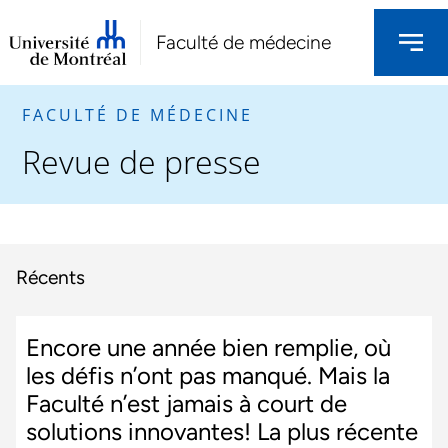
Faculté de médecine
FACULTÉ DE MÉDECINE
Revue de presse
Récents
Encore une année bien remplie, où
les défis n’ont pas manqué. Mais la
Faculté n’est jamais à court de
solutions innovantes! La plus récente