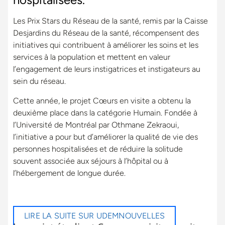
Les Prix Stars du Réseau de la santé, remis par la Caisse
Desjardins du Réseau de la santé, récompensent des
initiatives qui contribuent à améliorer les soins et les
services à la population et mettent en valeur
l’engagement de leurs instigatrices et instigateurs au
sein du réseau.
Cette année, le projet Cœurs en visite a obtenu la
deuxième place dans la catégorie Humain. Fondée à
l’Université de Montréal par Othmane Zekraoui,
l’initiative a pour but d’améliorer la qualité de vie des
personnes hospitalisées et de réduire la solitude
souvent associée aux séjours à l’hôpital ou à
l’hébergement de longue durée.
LIRE LA SUITE SUR UDEMNOUVELLES