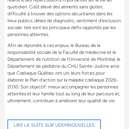
quotidien. Coût élevé des aliments sans gluten,
difficulté à trouver des options sécuritaires dans les
lieux publics, délais de diagnostic, sentiment d’exclusion
sociale: tels sont les principaux défis rapportés par les
personnes atteintes.
Afin de répondre à ces enjeux, le Bureau de la
responsabilité sociale de la Faculté de médecine et le
Département de nutrition de l’Université de Montréal, le
Département de pédiatrie du CHU Sainte-Justine ainsi
que Cœliaque Québec ont uni leurs forces pour
élaborer le Plan d’action sur la maladie cœliaque 2026-
2030. Son objectif: mieux accompagner les personnes
atteintes et leur famille tout au long de leur parcours et,
ultimement, contribuer à améliorer leur qualité de vie.
LIRE LA SUITE SUR UDEMNOUVELLES