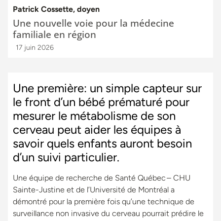
Patrick Cossette, doyen
Une nouvelle voie pour la médecine
familiale en région
17 juin 2026
Une première: un simple capteur sur
le front d’un bébé prématuré pour
mesurer le métabolisme de son
cerveau peut aider les équipes à
savoir quels enfants auront besoin
d’un suivi particulier.
Une équipe de recherche de Santé Québec – CHU
Sainte-Justine et de l’Université de Montréal a
démontré pour la première fois qu’une technique de
surveillance non invasive du cerveau pourrait prédire le