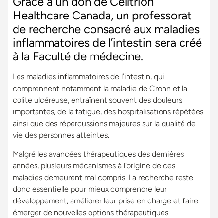
Grâce à un don de Celltrion
Healthcare Canada, un professorat
de recherche consacré aux maladies
inflammatoires de l’intestin sera créé
à la Faculté de médecine.
Les maladies inflammatoires de l’intestin, qui
comprennent notamment la maladie de Crohn et la
colite ulcéreuse, entraînent souvent des douleurs
importantes, de la fatigue, des hospitalisations répétées
ainsi que des répercussions majeures sur la qualité de
vie des personnes atteintes.
Malgré les avancées thérapeutiques des dernières
années, plusieurs mécanismes à l’origine de ces
maladies demeurent mal compris. La recherche reste
donc essentielle pour mieux comprendre leur
développement, améliorer leur prise en charge et faire
émerger de nouvelles options thérapeutiques.