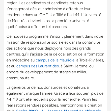
région. Les candidates et candidats retenus
s’engageront dès leur admission à effectuer leur
résidence dans un GMF-U affilié à l’UdeM. L’Université
de Montréal devient ainsi la première université
québécoise à offrir un tel parcours.
Ce nouveau programme s’inscrit pleinement dans notre
mission de responsabilité sociale et dans la continuité
des actions que nous déployons hors des grands
centres, qu’il s’agisse de la délocalisation de la formation
en médecine au
campus de la Mauricie
, à Trois-Rivières,
et au
campus des Laurentides
, à Saint-Jérôme, ou
encore du développement de stages en milieu
communautaire.
La générosité de nos donatrices et donateurs a
également marqué l’année. Grâce à leur soutien, plus de
44 M$ ont été recueillis pour la recherche. Parmi les
réalisations rendues possibles, mentionnons la création