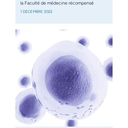
la Faculté de médecine récompensé
1 DÉCEMBRE 2022