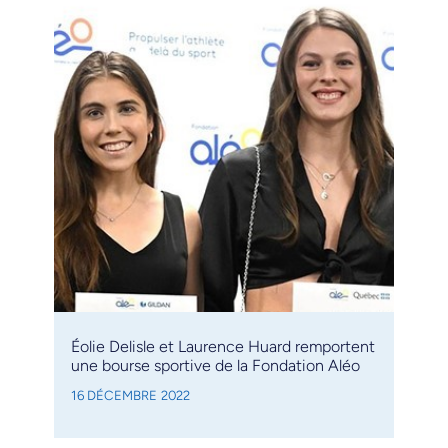
Éolie Delisle et Laurence Huard remportent
une bourse sportive de la Fondation Aléo
16 DÉCEMBRE 2022