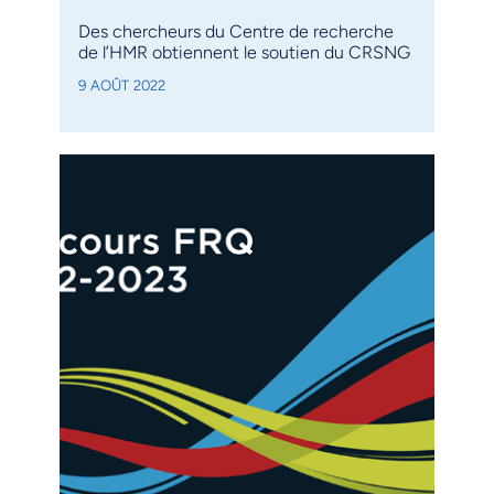
Des chercheurs du Centre de recherche
de l’HMR obtiennent le soutien du CRSNG
9 AOÛT 2022