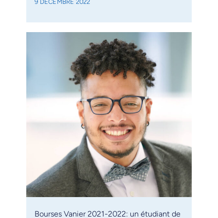
9 DÉCEMBRE 2022
Bourses Vanier 2021-2022: un étudiant de