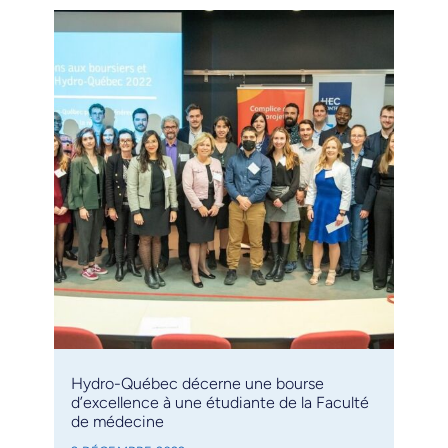
Hydro-Québec décerne une bourse
d’excellence à une étudiante de la Faculté
de médecine