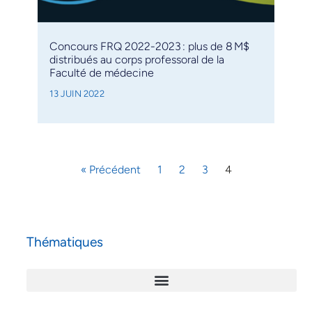
Concours FRQ 2022-2023 : plus de 8 M$
distribués au corps professoral de la
Faculté de médecine
13 JUIN 2022
« Précédent
1
2
3
4
Thématiques