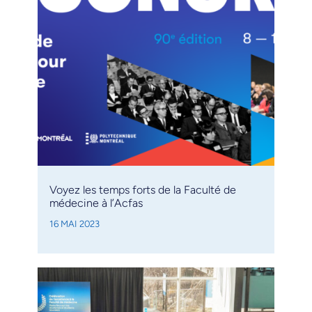
Voyez les temps forts de la Faculté de
médecine à l’Acfas
16 MAI 2023