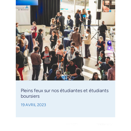
Pleins feux sur nos étudiantes et étudiants
boursiers
19 AVRIL 2023