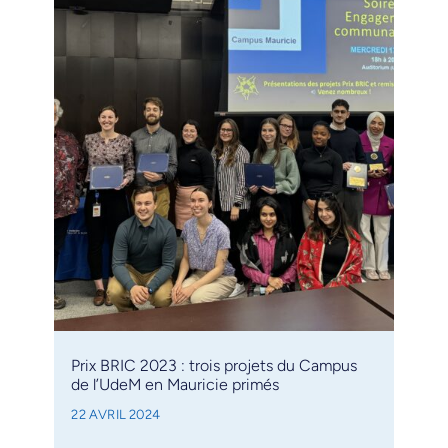
Prix BRIC 2023 : trois projets du Campus
de l’UdeM en Mauricie primés
22 AVRIL 2024