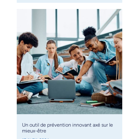
Un outil de prévention innovant axé sur le
mieux-être