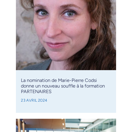
La nomination de Marie-Pierre Codsi
donne un nouveau souffle à la formation
PARTENAIRES
23 AVRIL 2024