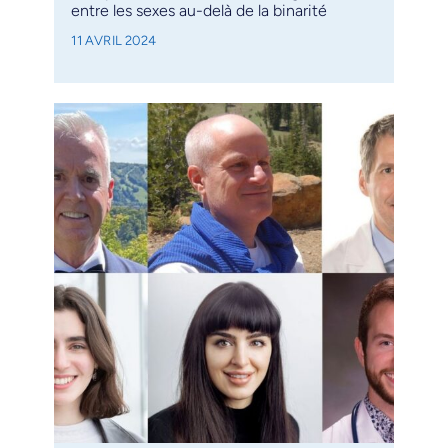
entre les sexes au-delà de la binarité
11 AVRIL 2024