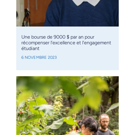
Une bourse de 9000 $ par an pour
récompenser l’excellence et l’engagement
étudiant
6 NOVEMBRE 2023