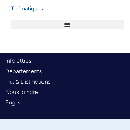
Thématiques
Infolettres
Départements
Prix & Distinctions
Nous joindre
English