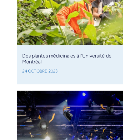
Des plantes médicinales à l’Université de
Montréal
24 OCTOBRE 2023