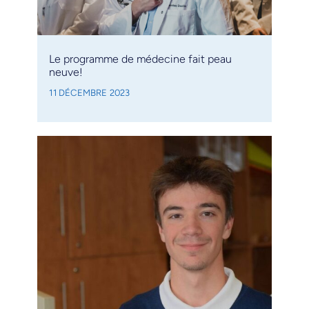
Le programme de médecine fait peau
neuve!
11 DÉCEMBRE 2023