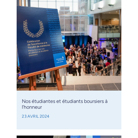
Nos étudiantes et étudiants boursiers à
l’honneur
23 AVRIL 2024