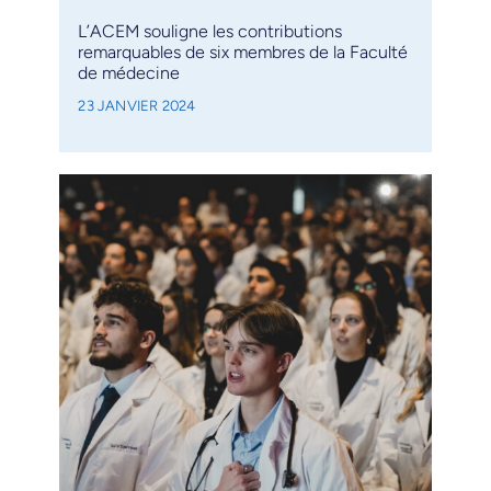
L’ACEM souligne les contributions
remarquables de six membres de la Faculté
de médecine
23 JANVIER 2024