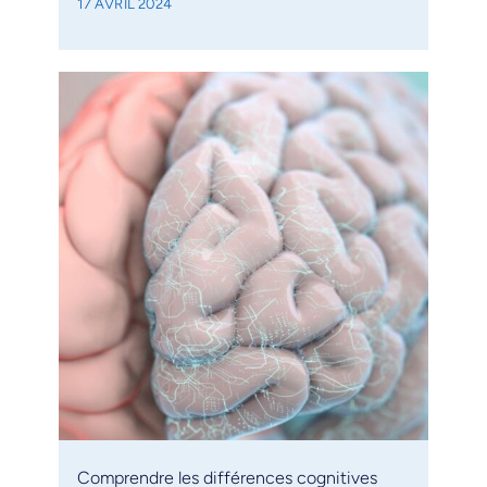
17 AVRIL 2024
Comprendre les différences cognitives