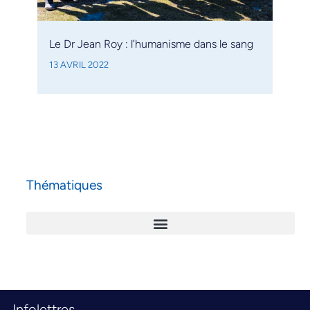
Le Dr Jean Roy : l’humanisme dans le sang
13 AVRIL 2022
Thématiques
Infolettres