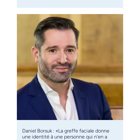
Daniel Borsuk : «La greffe faciale donne
une identité à une personne qui n’en a