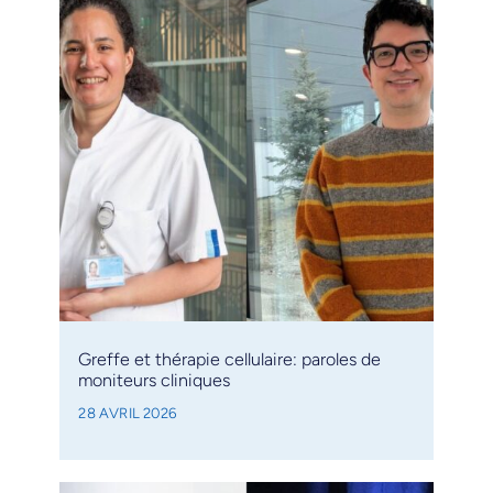
Greffe et thérapie cellulaire: paroles de
moniteurs cliniques
28 AVRIL 2026