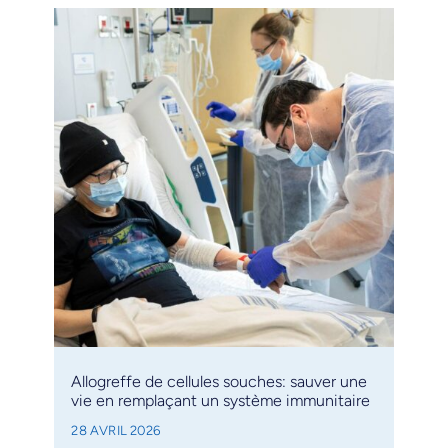
Allogreffe de cellules souches: sauver une
vie en remplaçant un système immunitaire
28 AVRIL 2026