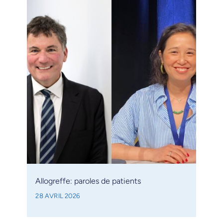
Allogreffe: paroles de patients
28 AVRIL 2026