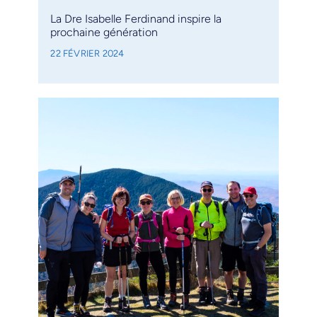
La Dre Isabelle Ferdinand inspire la
prochaine génération
22 FÉVRIER 2024