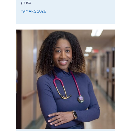
plus»
19 MARS 2026