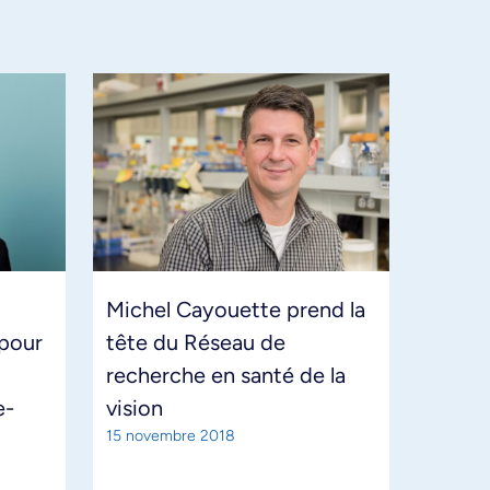
Michel Cayouette prend la
pour
tête du Réseau de
recherche en santé de la
e-
vision
15 novembre 2018