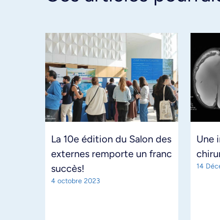
La 10e édition du Salon des
Une i
externes remporte un franc
chiru
14 Déc
succès!
4 octobre 2023