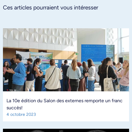
Ces articles pourraient vous intéresser
La 10e édition du Salon des externes remporte un franc
succès!
4 octobre 2023