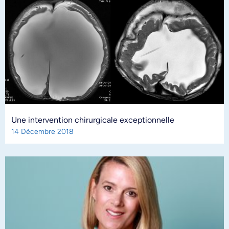
Une intervention chirurgicale exceptionnelle
14 Décembre 2018