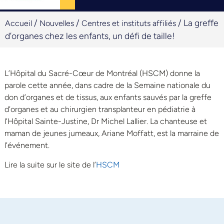
/
/
/
La greffe
Accueil
Nouvelles
Centres et instituts affiliés
d’organes chez les enfants, un défi de taille!
L’Hôpital du Sacré-Cœur de Montréal (HSCM) donne la
parole cette année, dans cadre de la Semaine nationale du
don d’organes et de tissus, aux enfants sauvés par la greffe
d’organes et au chirurgien transplanteur en pédiatrie à
l’Hôpital Sainte-Justine, Dr Michel Lallier. La chanteuse et
maman de jeunes jumeaux, Ariane Moffatt, est la marraine de
l’événement.
Lire la suite sur le site de l’
HSCM