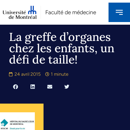
Faculté de médecine
La greffe d’organes
chez les enfants, un
défi de taille!
24 avril 2015
1 minute