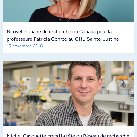
Nouvelle chaire de recherche du Canada pour la
professeure Patricia Conrod au CHU Sainte-Justine
15 novembre 2018
Michel Cayouette prend la tête du Réseau de recherche