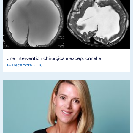
Une intervention chirurgicale exceptionnelle
14 Décembre 2018