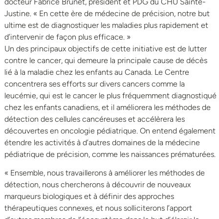
docteur Fabrice Brunet, président et PDG du CHU Sainte-
Justine. « En cette ère de médecine de précision, notre but
ultime est de diagnostiquer les maladies plus rapidement et
d’intervenir de façon plus efficace. »
Un des principaux objectifs de cette initiative est de lutter
contre le cancer, qui demeure la principale cause de décès
lié à la maladie chez les enfants au Canada. Le Centre
concentrera ses efforts sur divers cancers comme la
leucémie, qui est le cancer le plus fréquemment diagnostiqué
chez les enfants canadiens, et il améliorera les méthodes de
détection des cellules cancéreuses et accélèrera les
découvertes en oncologie pédiatrique. On entend également
étendre les activités à d’autres domaines de la médecine
pédiatrique de précision, comme les naissances prématurées.
« Ensemble, nous travaillerons à améliorer les méthodes de
détection, nous chercherons à découvrir de nouveaux
marqueurs biologiques et à définir des approches
thérapeutiques connexes, et nous solliciterons l’apport