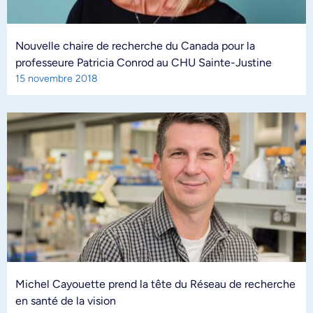
Nouvelle chaire de recherche du Canada pour la
professeure Patricia Conrod au CHU Sainte-Justine
15 novembre 2018
Michel Cayouette prend la tête du Réseau de recherche
en santé de la vision