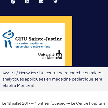
/
/
Un centre de recherche en micro-
Accueil
Nouvelles
analytiques appliquées en médecine pédiatrique sera
établi à Montréal
Le 19 juillet 2017 – Montréal (Québec) ─ Le Centre hospitalier