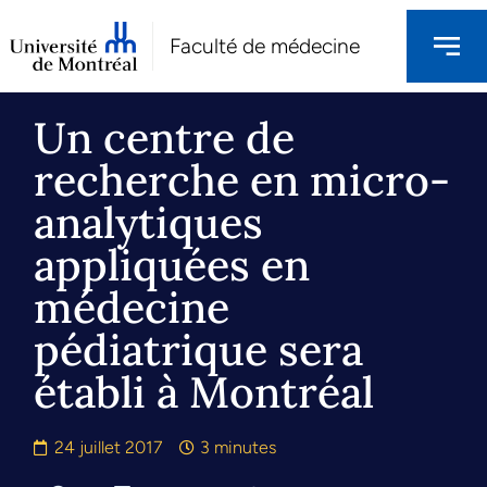
Faculté de médecine
Un centre de
recherche en micro-
analytiques
appliquées en
médecine
pédiatrique sera
établi à Montréal
24 juillet 2017
3 minutes