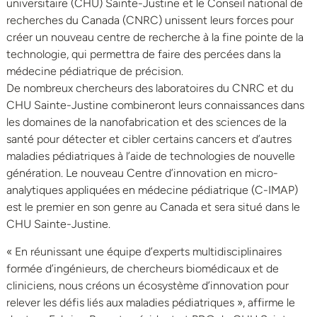
universitaire (CHU) Sainte-Justine et le Conseil national de
recherches du Canada (CNRC) unissent leurs forces pour
créer un nouveau centre de recherche à la fine pointe de la
technologie, qui permettra de faire des percées dans la
médecine pédiatrique de précision.
De nombreux chercheurs des laboratoires du CNRC et du
CHU Sainte-Justine combineront leurs connaissances dans
les domaines de la nanofabrication et des sciences de la
santé pour détecter et cibler certains cancers et d’autres
maladies pédiatriques à l’aide de technologies de nouvelle
génération. Le nouveau Centre d’innovation en micro-
analytiques appliquées en médecine pédiatrique (C-IMAP)
est le premier en son genre au Canada et sera situé dans le
CHU Sainte-Justine.
« En réunissant une équipe d’experts multidisciplinaires
formée d’ingénieurs, de chercheurs biomédicaux et de
cliniciens, nous créons un écosystème d’innovation pour
relever les défis liés aux maladies pédiatriques », affirme le