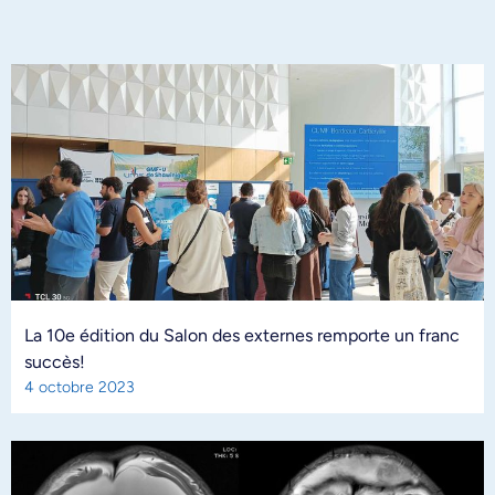
La 10e édition du Salon des externes remporte un franc
succès!
4 octobre 2023