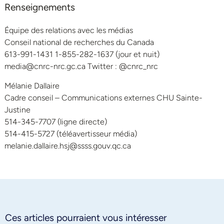
Renseignements
Équipe des relations avec les médias
Conseil national de recherches du Canada
613-991-1431 1-855-282-1637 (jour et nuit)
media@cnrc-nrc.gc.ca Twitter : @cnrc_nrc
Mélanie Dallaire
Cadre conseil – Communications externes CHU Sainte-
Justine
514-345-7707 (ligne directe)
514-415-5727 (téléavertisseur média)
melanie.dallaire.hsj@ssss.gouv.qc.ca
Ces articles pourraient vous intéresser