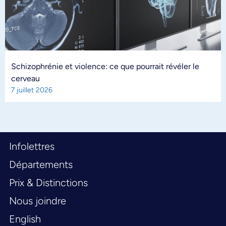
Schizophrénie et violence: ce que pourrait révéler le
cerveau
7 juillet 2026
Infolettres
Départements
Prix & Distinctions
Nous joindre
English