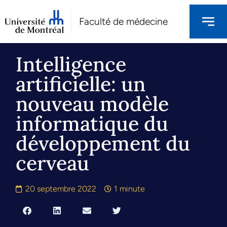
Faculté de médecine
Intelligence
artificielle: un
nouveau modèle
informatique du
développement du
cerveau
20 septembre 2022
1 minute