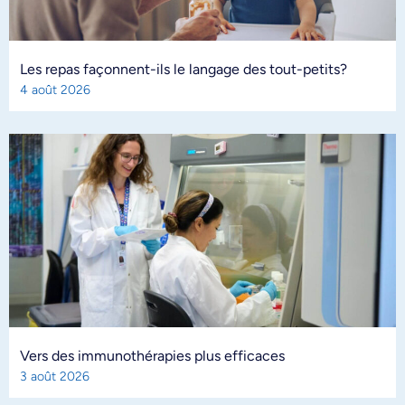
Les repas façonnent-ils le langage des tout-petits?
4 août 2026
Vers des immunothérapies plus efficaces
3 août 2026