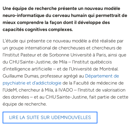
Une équipe de recherche présente un nouveau modèle
neuro-informatique du cerveau humain qui permettrait de
mieux comprendre la façon dont il développe des
capacités cognitives complexes.
L’étude qui présente ce nouveau modèle a été réalisée par
un groupe international de chercheuses et chercheurs de
l’Institut Pasteur et de Sorbonne Université à Paris, ainsi que
du CHU Sainte-Justine, de Mila – l’Institut québécois
d’intelligence artificielle – et de l’Université de Montréal.
Guillaume Dumas, professeur agrégé au
Département de
psychiatrie et d’addictologie
de la Faculté de médecine de
l’UdeM, chercheur à Mila, à IVADO – l’Institut de valorisation
des données – et au CHU Sainte-Justine, fait partie de cette
équipe de recherche.
LIRE LA SUITE SUR UDEMNOUVELLES