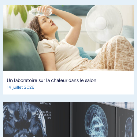
Un laboratoire sur la chaleur dans le salon
14 juillet 2026