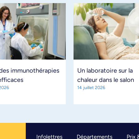
 des immunothérapies
Un laboratoire sur la
efficaces
chaleur dans le salon
 2026
14 juillet 2026
Infolettres
Départements
Prix 