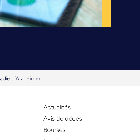
ladie d’Alzheimer
Actualités
Avis de décès
Bourses