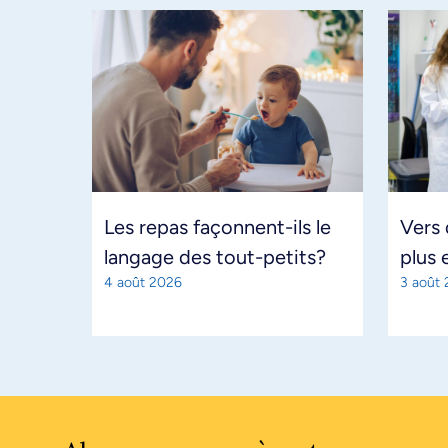
Les repas façonnent-ils le
Vers
langage des tout-petits?
plus 
4 août 2026
3 août