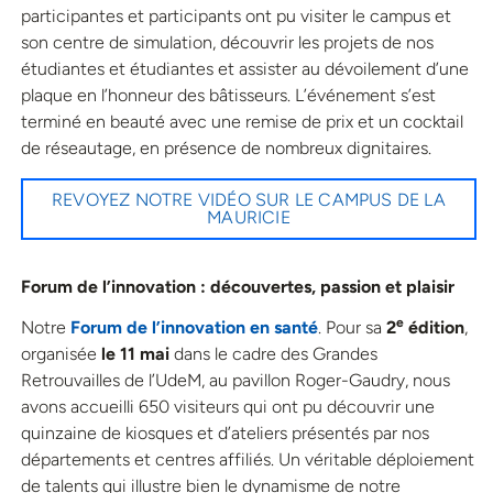
participantes et participants ont pu visiter le campus et
son centre de simulation, découvrir les projets de nos
étudiantes et étudiantes et assister au dévoilement d’une
plaque en l’honneur des bâtisseurs. L’événement s’est
terminé en beauté avec une remise de prix et un cocktail
de réseautage, en présence de nombreux dignitaires.
REVOYEZ NOTRE VIDÉO SUR LE CAMPUS DE LA
MAURICIE
Forum de l’innovation : découvertes, passion et plaisir
e
Notre
Forum de l’innovation en santé
. Pour sa
2
édition
,
organisée
le 11 mai
dans le cadre des Grandes
Retrouvailles de l’UdeM, au pavillon Roger-Gaudry, nous
avons accueilli 650 visiteurs qui ont pu découvrir une
quinzaine de kiosques et d’ateliers présentés par nos
départements et centres affiliés. Un véritable déploiement
de talents qui illustre bien le dynamisme de notre