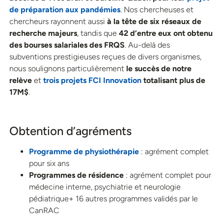
de préparation aux pandémies
. Nos chercheuses et
chercheurs rayonnent aussi
à la tête de six réseaux de
recherche majeurs
, tandis que
42 d’entre eux ont obtenu
des bourses salariales des FRQS
. Au-delà des
subventions prestigieuses reçues de divers organismes,
nous soulignons particulièrement
le succès de notre
relève
et
trois projets FCI Innovation
totalisant plus de
17M$
.
Obtention d’agréments
Programme de physiothérapie
: agrément complet
pour six ans
Programmes de résidence
: agrément complet pour
médecine interne, psychiatrie et neurologie
pédiatrique+ 16 autres programmes validés par le
CanRAC