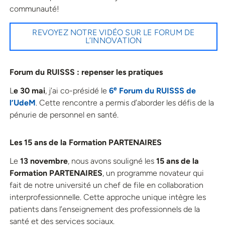
communauté!
REVOYEZ NOTRE VIDÉO SUR LE FORUM DE
L’INNOVATION
Forum du RUISSS : repenser les pratiques
e
L
e 30 mai
, j’ai co-présidé le
6
Forum du RUISSS de
l’UdeM
. Cette rencontre a permis d’aborder les défis de la
pénurie de personnel en santé.
Les 15 ans de la Formation PARTENAIRES
Le
13 novembre
, nous avons souligné les
15 ans de la
Formation PARTENAIRES
, un programme novateur qui
fait de notre université un chef de file en collaboration
interprofessionnelle. Cette approche unique intègre les
patients dans l’enseignement des professionnels de la
santé et des services sociaux.