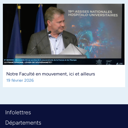
Notre Faculté en mouvement, ici et ailleurs
19 février 2026
Infolettres
Départements