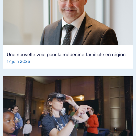
Une nouvelle voie pour la médecine familiale en région
17 juin 2026