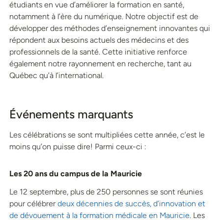
étudiants en vue d’améliorer la formation en santé,
notamment à l’ère du numérique. Notre objectif est de
développer des méthodes d’enseignement innovantes qui
répondent aux besoins actuels des médecins et des
professionnels de la santé. Cette initiative renforce
également notre rayonnement en recherche, tant au
Québec qu’à l’international.
Événements marquants
Les célébrations se sont multipliées cette année, c’est le
moins qu’on puisse dire! Parmi ceux-ci :
Les 20 ans du campus de la
Mauricie
Le 12 septembre, plus de 250 personnes se sont réunies
pour célébrer
deux décennies de succès, d’innovation et
de dévouement à la formation médicale en Mauricie
. Les