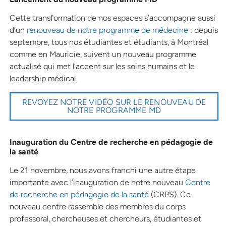
Cette transformation de nos espaces s’accompagne aussi
d’un
renouveau de notre programme de médecine
: depuis
septembre, tous nos étudiantes et étudiants, à Montréal
comme en Mauricie, suivent un nouveau programme
actualisé qui met l’accent sur les soins humains et le
leadership médical.
REVOYEZ NOTRE VIDÉO SUR LE RENOUVEAU DE
NOTRE PROGRAMME MD
Inauguration du Centre de recherche en pédagogie de
la santé
Le 21 novembre, nous avons franchi une autre étape
importante avec l’inauguration de notre nouveau
Centre
de recherche en pédagogie de la santé
(CRPS). Ce
nouveau centre rassemble des membres du corps
professoral, chercheuses et chercheurs, étudiantes et