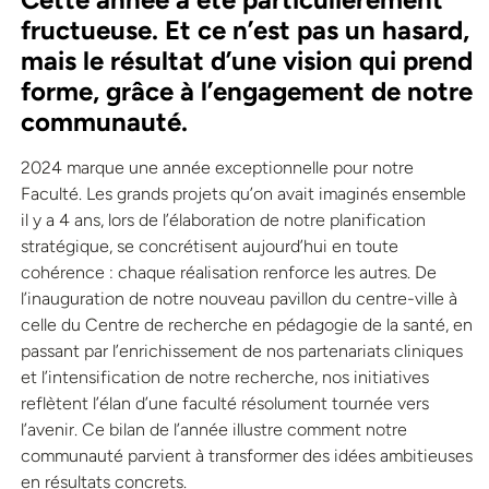
fructueuse. Et ce n’est pas un hasard,
mais le résultat
d’une vision qui prend
forme, grâce à l’engagement de notre
communauté.
2024 marque une année exceptionnelle pour notre
Faculté. Les grands projets qu’on avait imaginés ensemble
il y a 4 ans, lors de l’élaboration de notre planification
stratégique, se concrétisent aujourd’hui en toute
cohérence : chaque réalisation renforce les autres. De
l’inauguration de notre nouveau pavillon du centre-ville à
celle du Centre de recherche en pédagogie de la santé, en
passant par l’enrichissement de nos partenariats cliniques
et l’intensification de notre recherche, nos initiatives
reflètent l’élan d’une faculté résolument tournée vers
l’avenir. Ce bilan de l’année illustre comment notre
communauté parvient à transformer des idées ambitieuses
en résultats concrets.