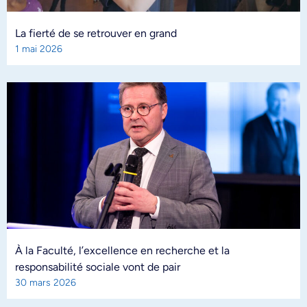
La fierté de se retrouver en grand
1 mai 2026
À la Faculté, l’excellence en recherche et la
responsabilité sociale vont de pair
30 mars 2026