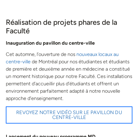
Réalisation de projets phares de la
Faculté
Inauguration du pavillon du centre-ville
Cet automne, l’ouverture de nos
nouveaux locaux au
centre-ville
de Montréal pour nos étudiantes et étudiants
de première et deuxième année en médecine a constitué
un moment historique pour notre Faculté. Ces installations
permettent d’accueillir plus d’étudiants et offrent un
environnement parfaitement adapté à notre nouvelle
approche d’enseignement.
REVOYEZ NOTRE VIDÉO SUR LE PAVILLON DU
CENTRE-VILLE
Lancement du nouveau programme MD