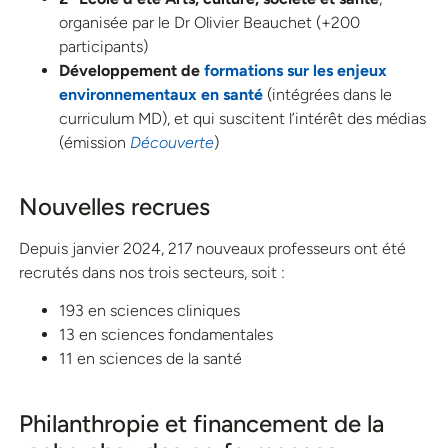
organisée par le Dr Olivier Beauchet (+200
participants)
Développement de
formations sur les enjeux
environnementaux en santé
(intégrées dans le
curriculum MD), et qui suscitent l’intérêt des médias
(émission
Découverte
)
Nouvelles recrues
Depuis janvier 2024, 217 nouveaux professeurs ont été
recrutés dans nos trois secteurs, soit :
193 en sciences cliniques
13 en sciences fondamentales
11 en sciences de la santé
Philanthropie et financement de la