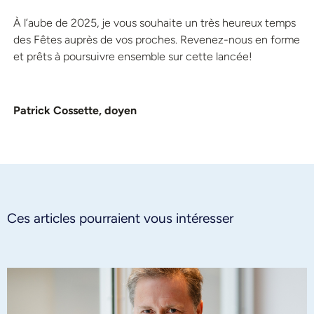
À l’aube de 2025, je vous souhaite un très heureux temps
des Fêtes auprès de vos proches. Revenez-nous en forme
et prêts à poursuivre ensemble sur cette lancée!
Patrick Cossette, doyen
Ces articles pourraient vous intéresser