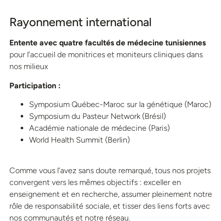
Rayonnement international
Entente avec quatre facultés de médecine tunisiennes
pour l’accueil de monitrices et moniteurs cliniques dans
nos milieux
Participation :
Symposium Québec-Maroc sur la génétique (Maroc)
Symposium du Pasteur Network (Brésil)
Académie nationale de médecine (Paris)
World Health Summit (Berlin)
Comme vous l’avez sans doute remarqué, tous nos projets
convergent vers les mêmes objectifs : exceller en
enseignement et en recherche, assumer pleinement notre
rôle de responsabilité sociale, et tisser des liens forts avec
nos communautés et notre réseau.