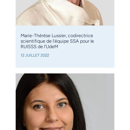
Marie-Thérèse Lussier, codirectrice
scientifique de l’équipe SSA pour le
RUISSS de l’UdeM
12 JUILLET 2022