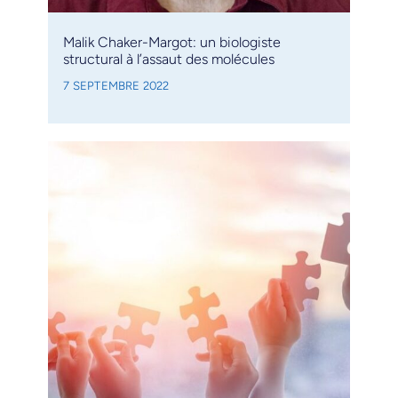
Malik Chaker-Margot: un biologiste
structural à l’assaut des molécules
7 SEPTEMBRE 2022