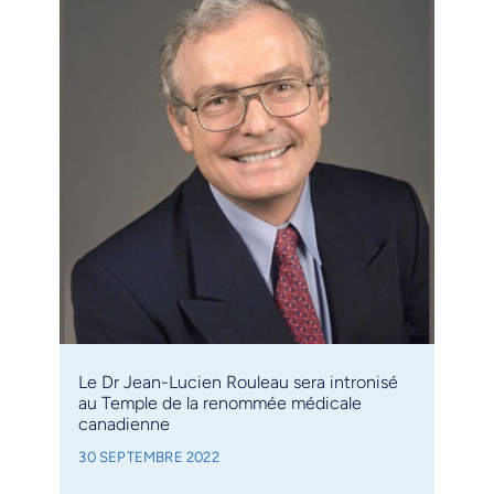
Le Dr Jean-Lucien Rouleau sera intronisé
au Temple de la renommée médicale
canadienne
30 SEPTEMBRE 2022