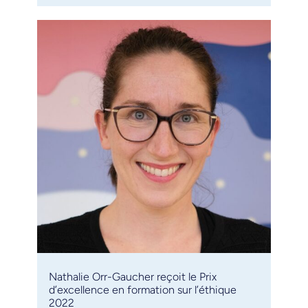
Nathalie Orr-Gaucher reçoit le Prix
d’excellence en formation sur l’éthique
2022