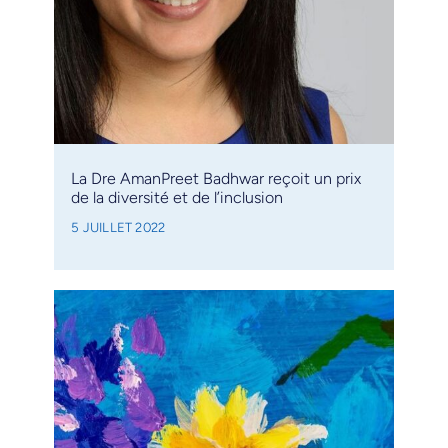
La Dre AmanPreet Badhwar reçoit un prix
de la diversité et de l’inclusion
5 JUILLET 2022