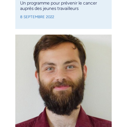
Un programme pour prévenir le cancer
auprès des jeunes travailleurs
8 SEPTEMBRE 2022