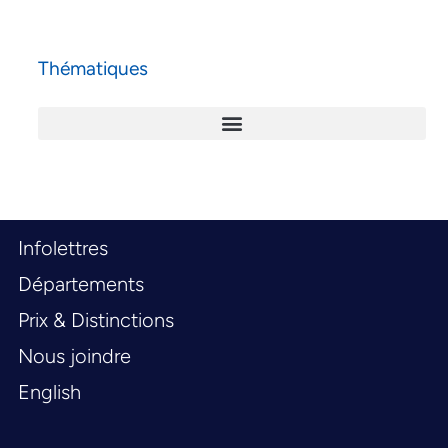
Thématiques
Infolettres
Départements
Prix & Distinctions
Nous joindre
English