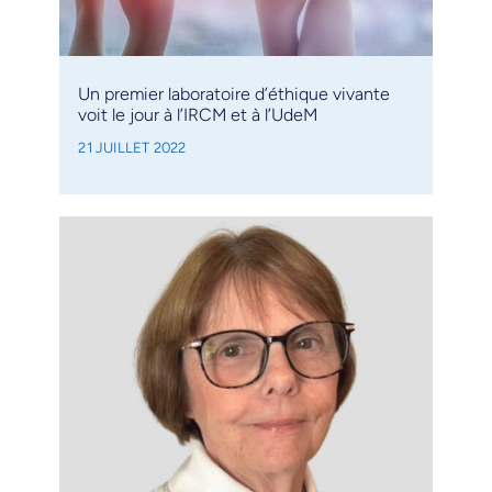
Un premier laboratoire d’éthique vivante
voit le jour à l’IRCM et à l’UdeM
21 JUILLET 2022