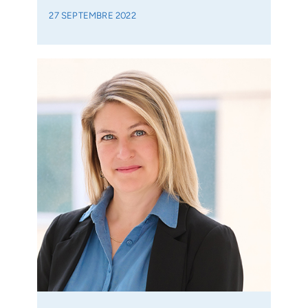
27 SEPTEMBRE 2022