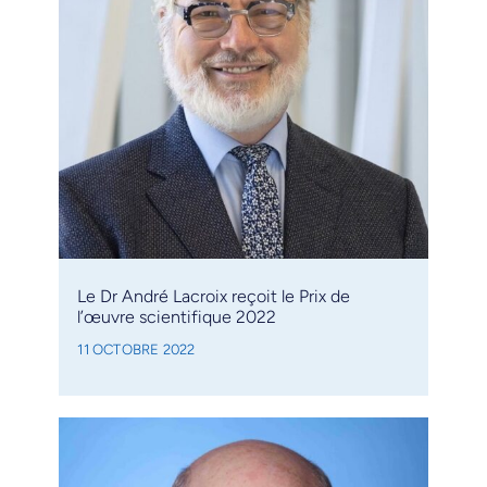
Le Dr André Lacroix reçoit le Prix de
l’œuvre scientifique 2022
11 OCTOBRE 2022