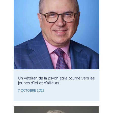
Un vétéran de la psychiatrie tourné vers les
jeunes d’ici et d’ailleurs
7 OCTOBRE 2022