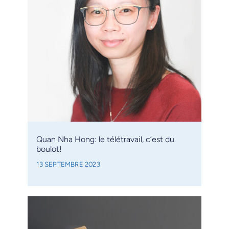
Quan Nha Hong: le télétravail, c’est du
boulot!
13 SEPTEMBRE 2023