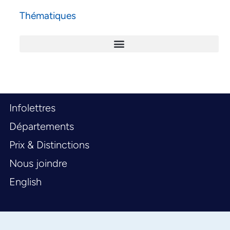
Thématiques
Infolettres
Départements
Prix & Distinctions
Nous joindre
English