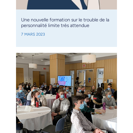
Une nouvelle formation sur le trouble de la
personnalité limite très attendue
7 MARS 2023