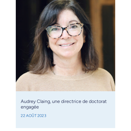
Audrey Claing, une directrice de doctorat
engagée
22 AOÛT 2023