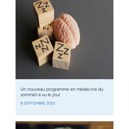
Un nouveau programme en médecine du
sommeil a vu le jour
8 SEPTEMBRE 2023