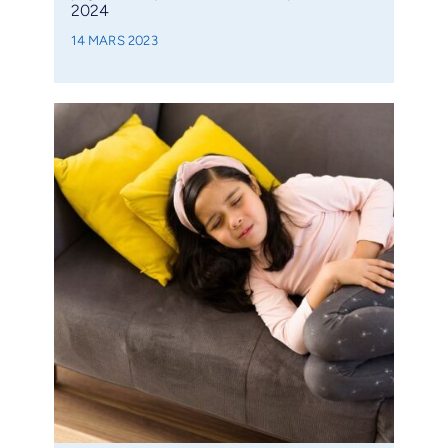
2024
14 MARS 2023