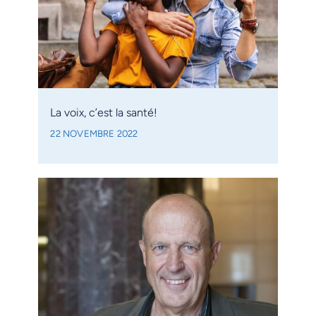
La voix, c’est la santé!
22 NOVEMBRE 2022