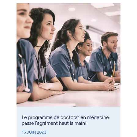
Le programme de doctorat en médecine
passe l’agrément haut la main!
15 JUIN 2023