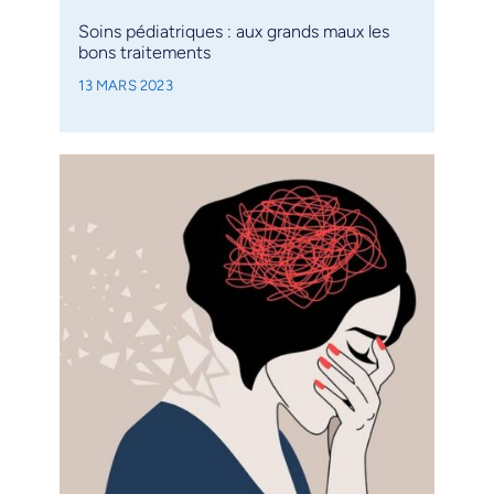
Soins pédiatriques : aux grands maux les
bons traitements
13 MARS 2023