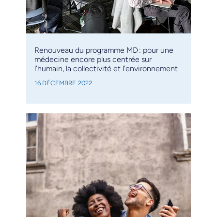
Renouveau du programme MD : pour une
médecine encore plus centrée sur
l’humain, la collectivité et l’environnement
16 DÉCEMBRE 2022