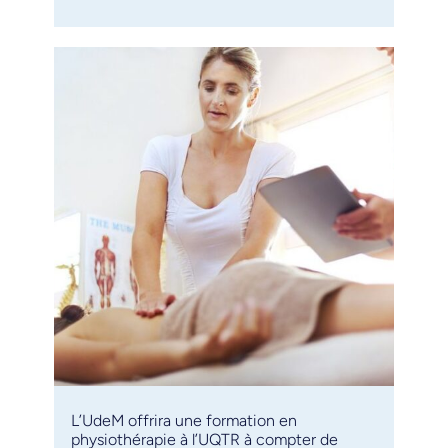
L’UdeM offrira une formation en
physiothérapie à l’UQTR à compter de