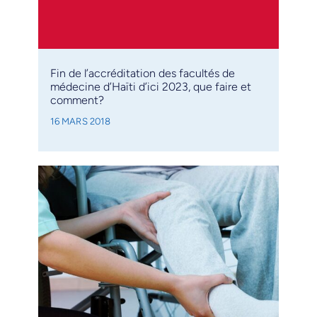
Fin de l’accréditation des facultés de
médecine d’Haïti d’ici 2023, que faire et
comment?
16 MARS 2018