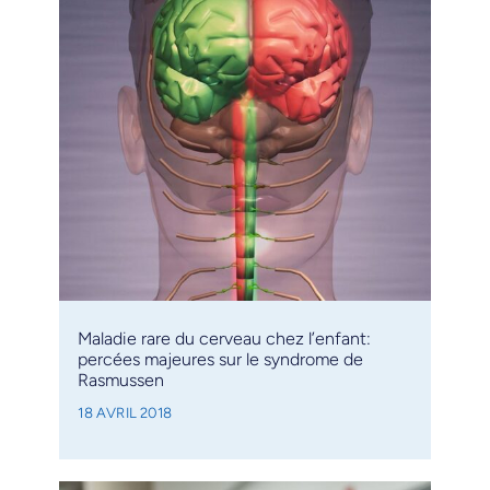
Maladie rare du cerveau chez l’enfant:
percées majeures sur le syndrome de
Rasmussen
18 AVRIL 2018