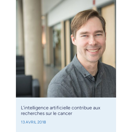
L’intelligence artificielle contribue aux
recherches sur le cancer
13 AVRIL 2018