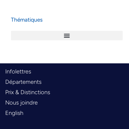
Thématiques
Infolettres
Départements
Prix & Distinctions
Nous joindre
English