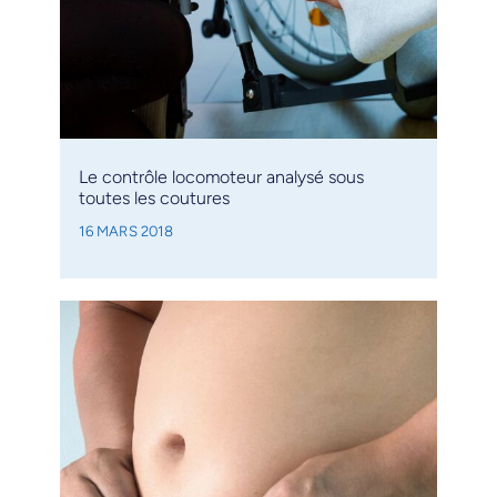
Le contrôle locomoteur analysé sous
toutes les coutures
16 MARS 2018