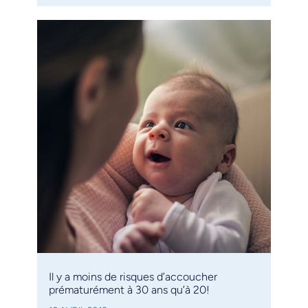
Il y a moins de risques d’accoucher
prématurément à 30 ans qu’à 20!