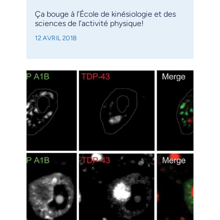
Ça bouge à l’École de kinésiologie et des
sciences de l’activité physique!
12 AVRIL 2018