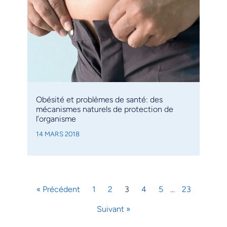
Obésité et problèmes de santé: des
mécanismes naturels de protection de
l’organisme
14 MARS 2018
« Précédent
1
2
3
4
5
…
23
Suivant »