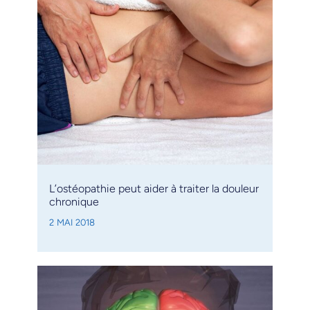
L’ostéopathie peut aider à traiter la douleur
chronique
2 MAI 2018