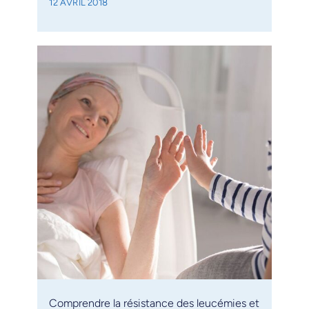
12 AVRIL 2018
Comprendre la résistance des leucémies et