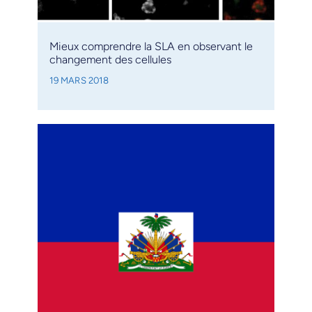
Mieux comprendre la SLA en observant le
changement des cellules
19 MARS 2018