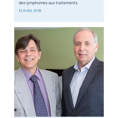
des lymphomes aux traitements
12 AVRIL 2018