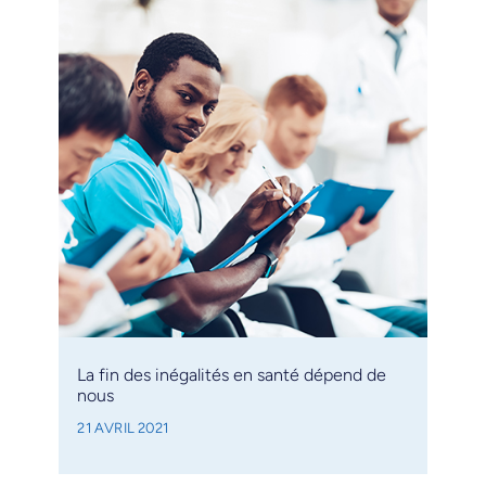
La fin des inégalités en santé dépend de
nous
21 AVRIL 2021