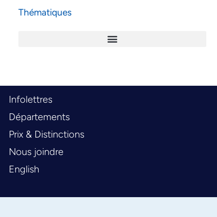
Thématiques
Infolettres
Départements
Prix & Distinctions
Nous joindre
English