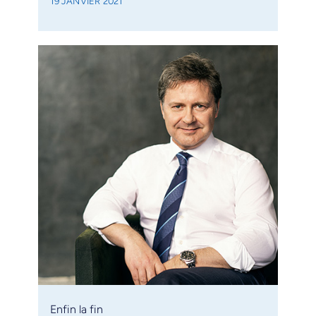
19 JANVIER 2021
Enfin la fin