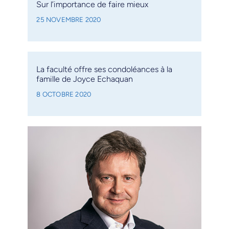
Sur l’importance de faire mieux
25 NOVEMBRE 2020
La faculté offre ses condoléances à la
famille de Joyce Echaquan
8 OCTOBRE 2020