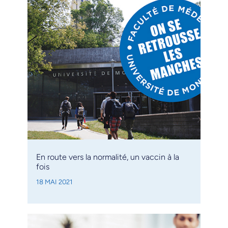
En route vers la normalité, un vaccin à la
fois
18 MAI 2021