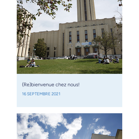
(Re)bienvenue chez nous!
16 SEPTEMBRE 2021