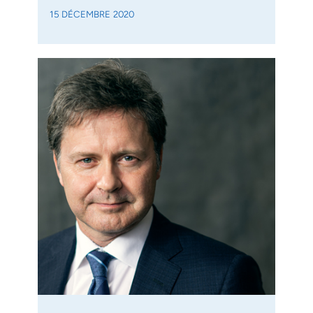
15 DÉCEMBRE 2020