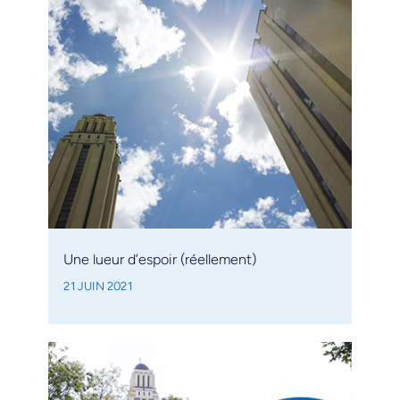
Une lueur d’espoir (réellement)
21 JUIN 2021