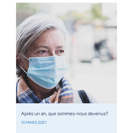
Après un an, que sommes-nous devenus?
10 MARS 2021